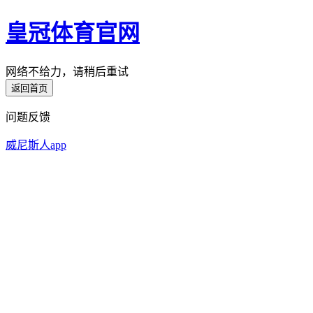
皇冠体育官网
网络不给力，请稍后重试
返回首页
问题反馈
威尼斯人app