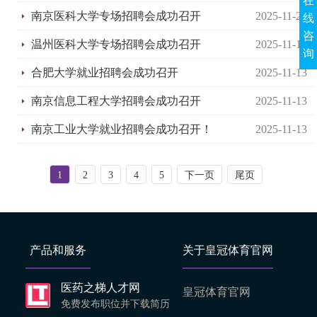
在
南京医科大学专场招聘会成功召开
2025-11-26
线
咨
温州医科大学专场招聘会成功召开
2025-11-13
询
合肥大学就业招聘会成功召开
2025-11-13
南京信息工程大学招聘会成功召开
2025-11-13
南京工业大学就业招聘会成功召开！
2025-11-13
1
2
3
4
5
下一页
尾页
产品和服务
关于皇冠体育官网
医药之梯人才网
皇冠体育官网
免费发布职位并下载简历