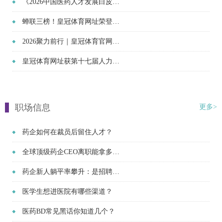
《2026中国医药人才发展白皮书》获取渠道
蝉联三榜！皇冠体育网址荣登2025杭州人力资源服务机构招才引智群英榜·猎手榜·风云榜
2026聚力前行｜皇冠体育官网集团年度发展规划会议圆满召开！
皇冠体育网址获第十七届人力资源先锋评选"年度最佳猎头机构"
职场信息
更多>
药企如何在裁员后留住人才？
全球顶级药企CEO离职能拿多少钱？
药企新人躺平率攀升：是招聘疏漏还是企业文化出了偏差？
医学生想进医院有哪些渠道？
医药BD常见黑话你知道几个？