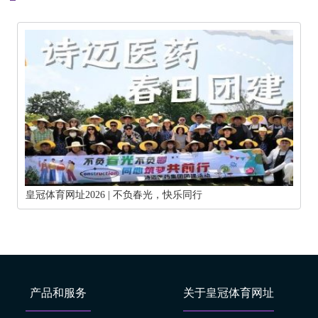
皇冠体育网址2026 | 不负春光，快乐同行
产品和服务
关于皇冠体育网址