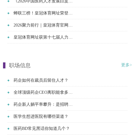
《2026中国医药人才发展白皮书》获取渠道
蝉联三榜！皇冠体育网址荣登2025杭州人力资源服务机构招才引智群英榜·猎手榜·风云榜
2026聚力前行｜皇冠体育官网集团年度发展规划会议圆满召开！
皇冠体育网址获第十七届人力资源先锋评选"年度最佳猎头机构"
职场信息
更多>
药企如何在裁员后留住人才？
全球顶级药企CEO离职能拿多少钱？
药企新人躺平率攀升：是招聘疏漏还是企业文化出了偏差？
医学生想进医院有哪些渠道？
医药BD常见黑话你知道几个？