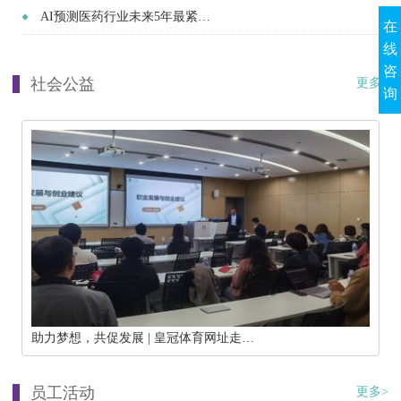
AI预测医药行业未来5年最紧缺的人才类型
在
线
咨
社会公益
更多>
询
助力梦想，共促发展 | 皇冠体育网址走进西湖大学
员工活动
更多>