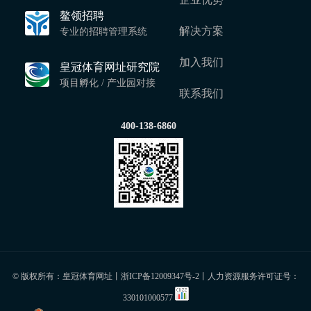
鳌领招聘
解决方案
专业的招聘管理系统
加入我们
皇冠体育网址研究院
项目孵化 / 产业园对接
联系我们
400-138-6860
© 版权所有：皇冠体育网址丨
浙ICP备12009347号-2
丨人力资源服务许可证号：
330101000577