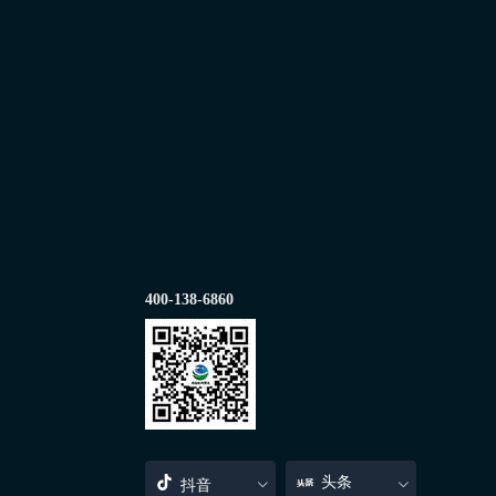
400-138-6860
头条
抖音