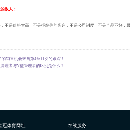
大的敌人：
手，不是价格太高，不是拒绝你的客户，不是公司制度，不是产品不好，
0％的销售机会来自第4至11次的跟踪！
型管理者与Y型管理者的区别是什么？
皇冠体育网址
在线服务