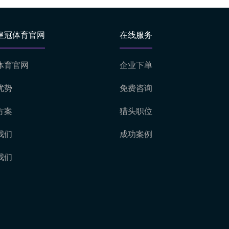
皇冠体育官网
在线服务
体育官网
企业下单
优势
免费咨询
方案
猎头职位
我们
成功案例
我们