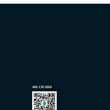
400-138-6860