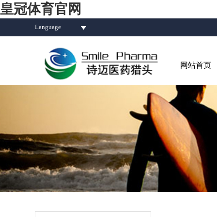
皇冠体育官网
Language
网站首页