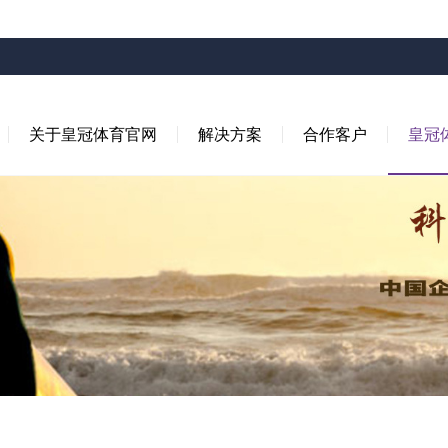
关于皇冠体育官网
解决方案
合作客户
皇冠