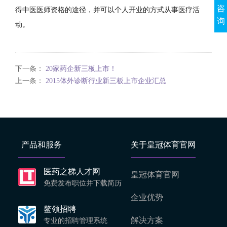
咨
得中医医师资格的途径，并可以个人开业的方式从事医疗活
询
动。
下一条：
20家药企新三板上市！
上一条：
2015体外诊断行业新三板上市企业汇总
产品和服务
关于皇冠体育官网
医药之梯人才网
皇冠体育官网
免费发布职位并下载简历
企业优势
鳌领招聘
解决方案
专业的招聘管理系统