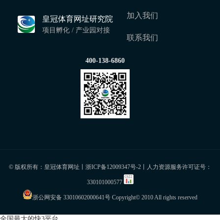
加入我们
皇冠体育网址研究院
项目孵化 / 产业园对接
联系我们
400-138-6860
© 版权所有：皇冠体育网址丨
浙ICP备12009347号-2
丨人力资源服务许可证号：
330101000577
浙公网安备 33010602000641号
Copyright© 2010 All rights reserved
全国最大的快3平台