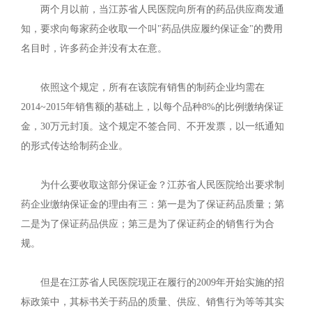
两个月以前，当江苏省人民医院向所有的药品供应商发通
知，要求向每家药企收取一个叫"药品供应履约保证金"的费用
名目时，许多药企并没有太在意。
依照这个规定，所有在该院有销售的制药企业均需在
2014~2015年销售额的基础上，以每个品种8%的比例缴纳保证
金，30万元封顶。这个规定不签合同、不开发票，以一纸通知
的形式传达给制药企业。
为什么要收取这部分保证金？江苏省人民医院给出要求制
药企业缴纳保证金的理由有三：第一是为了保证药品质量；第
二是为了保证药品供应；第三是为了保证药企的销售行为合
规。
但是在江苏省人民医院现正在履行的2009年开始实施的招
标政策中，其标书关于药品的质量、供应、销售行为等等其实