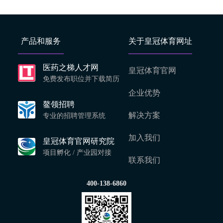
产品和服务
关于皇冠体育网址
医药之梯人才网
皇冠体育官网
免费发布职位并下载简历
企业优势
鳌领招聘
解决方案
专业的招聘管理系统
加入我们
皇冠体育官网研究院
项目孵化 / 产业园对接
联系我们
400-138-6860