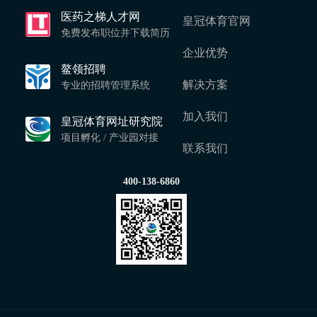
医药之梯人才网
皇冠体育官网
免费发布职位并下载简历
企业优势
鳌领招聘
解决方案
专业的招聘管理系统
加入我们
皇冠体育网址研究院
项目孵化 / 产业园对接
联系我们
400-138-6860