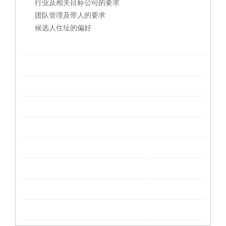
行业及相关目标公司的要求
团队管理及带人的要求
候选人住址的偏好