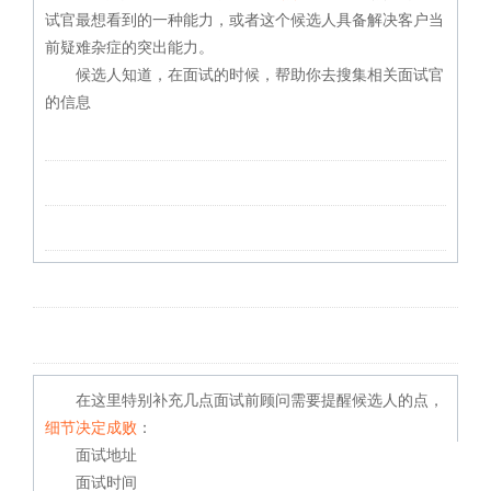
试官最想看到的一种能力，或者这个候选人具备解决客户当
前疑难杂症的突出能力。
候选人知道，在面试的时候，帮助你去搜集相关面试官
的信息
在这里特别补充几点面试前顾问需要提醒候选人的点，
细节决定成败
：
面试地址
面试时间