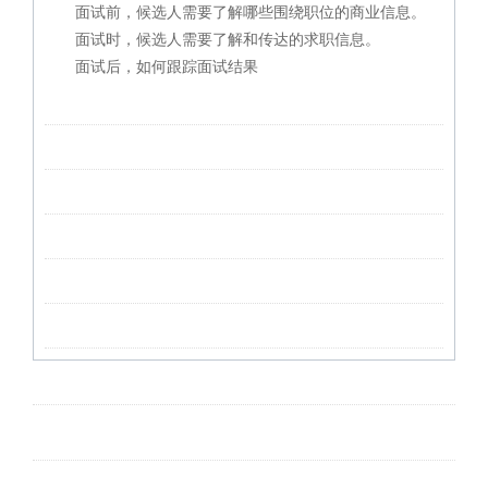
面试前，候选人需要了解哪些围绕职位的商业信息。
面试时，候选人需要了解和传达的求职信息。
面试后，如何跟踪面试结果