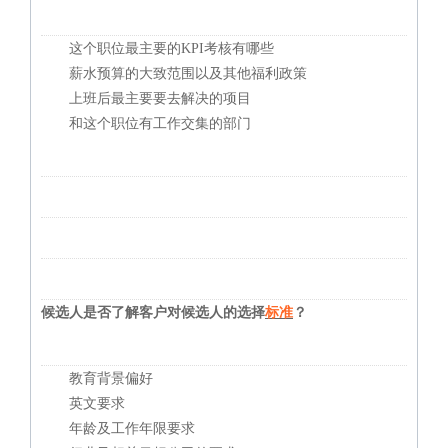
这个职位最主要的KPI考核有哪些
薪水预算的大致范围以及其他福利政策
上班后最主要要去解决的项目
和这个职位有工作交集的部门
候选人是否了解客户对候选人的选择
标准
？
教育背景偏好
英文要求
年龄及工作年限要求