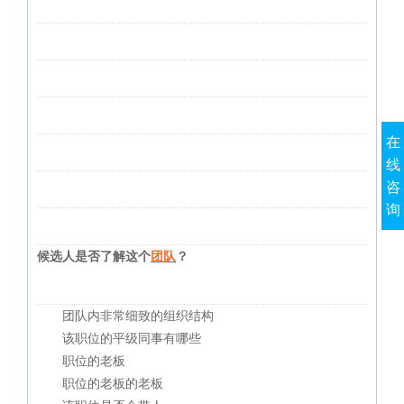
在
线
咨
询
候选人是否了解这个
团队
？
团队内非常细致的组织结构
该职位的平级同事有哪些
职位的老板
职位的老板的老板