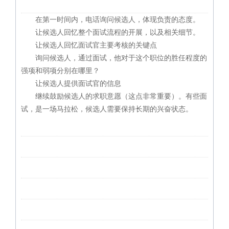
在第一时间内，电话询问候选人，体现负责的态度。
让候选人回忆整个面试流程的开展，以及相关细节。
让候选人回忆面试官主要考核的关键点
询问候选人，通过面试，他对于这个职位的胜任程度的
强项和弱项分别在哪里？
让候选人提供面试官的信息
继续鼓励候选人的求职意愿（这点非常重要）。有些面
试，是一场马拉松，候选人需要保持长期的兴奋状态。