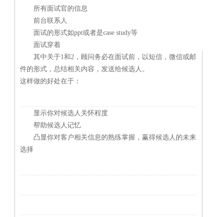
所有面试官的信息
前台联系人
面试的形式如ppt或者是case study等
面试穿着
其中关于1和2，顾问务必在面试前，以短信，微信或邮
件的形式，总结相关内容，发送给候选人。
这样做的好处在于：
显示你对候选人关怀程度
帮助候选人记忆
凸显你对客户相关信息的熟练掌握，赢得候选人的未来
选择