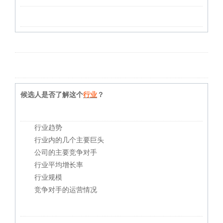
候选人是否了解这个
行业
？
行业趋势
行业内的几个主要巨头
公司的主要竞争对手
行业平均增长率
行业规模
竞争对手的运营情况