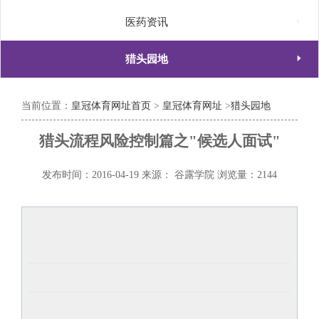

医药资讯

猎头园地
当前位置：
皇冠体育网址首页
>
皇冠体育网址
>
猎头园地
猎头流程风险控制篇之"候选人面试"
发布时间：2016-04-19
来源： 谷露学院
浏览量：2144