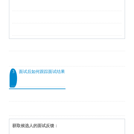
3
面试后如何跟踪面试结果
获取候选人的面试反馈：