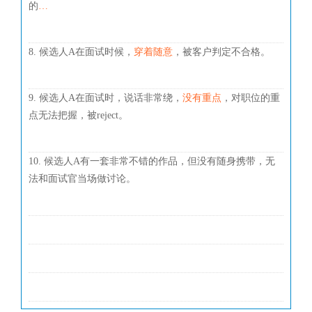
的
…
8. 候选人A在面试时候，
穿着随意
，被客户判定不合格。
9. 候选人A在面试时，说话非常绕，
没有重点
，对职位的重
点无法把握，被reject。
10. 候选人A有一套非常不错的作品，但没有随身携带，无
法和面试官当场做讨论。