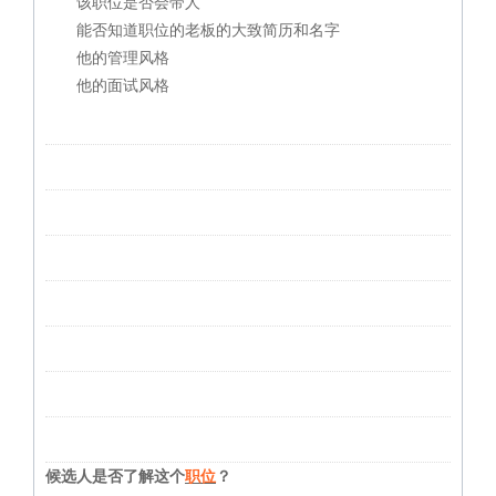
该职位是否会带人
能否知道职位的老板的大致简历和名字
他的管理风格
他的面试风格
候选人是否了解这个
职位
？