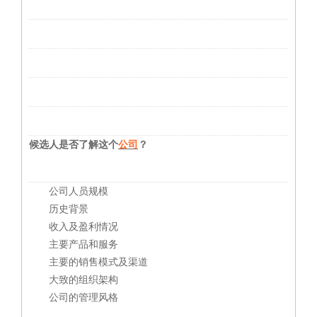
候选人是否了解这个
公司
？
公司人员规模
历史背景
收入及盈利情况
主要产品和服务
主要的销售模式及渠道
大致的组织架构
公司的管理风格