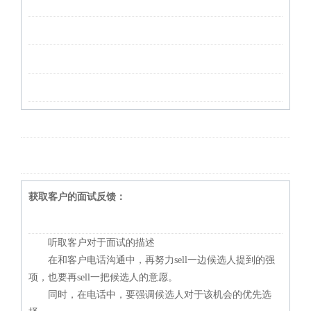
获取客户的面试反馈：
听取客户对于面试的描述
在和客户电话沟通中，再努力sell一边候选人提到的强
项，也要再sell一把候选人的意愿。
同时，在电话中，要强调候选人对于该机会的优先选