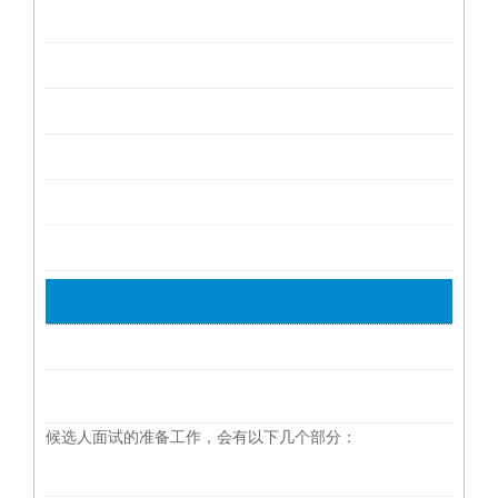
候选人面试的准备工作，会有以下几个部分：