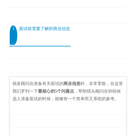
1
面试前需要了解的商业信息
很多顾问在准备有关面试的
商业信息
时，非常零散，在这里
我们罗列一下
最核心的5个问题点
，帮助猎头顾问在协助候
选人准备面试的时候，能够有一个简单而又系统的参考。