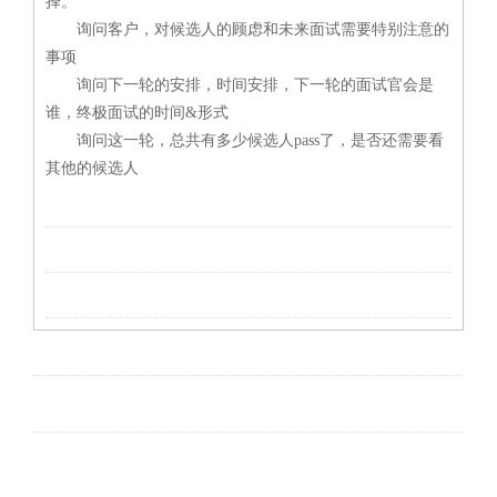
择。
询问客户，对候选人的顾虑和未来面试需要特别注意的
事项
询问下一轮的安排，时间安排，下一轮的面试官会是
谁，终极面试的时间&形式
询问这一轮，总共有多少候选人pass了，是否还需要看
其他的候选人