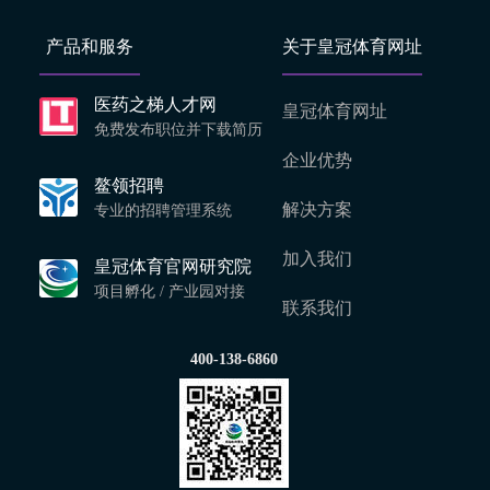
产品和服务
关于皇冠体育网址
医药之梯人才网
皇冠体育网址
免费发布职位并下载简历
企业优势
鳌领招聘
解决方案
专业的招聘管理系统
加入我们
皇冠体育官网研究院
项目孵化 / 产业园对接
联系我们
400-138-6860