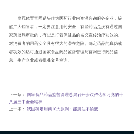
皇冠体育官网猎头作为医药行业内资深咨询服务企业，提
醒广大销售者，一定要注意用药安全，有些药品是没有通过国
家药监局审批的，有些是打着保健品的名义宣传治疗功效的。
对消费者的用药安全具有很大的潜在危险。确定药品的真伪或
者功效的话可通过国家食品药品监督管理局官网进行药品信
息、生产企业或者批准文号查询。
下一条：
国家食品药品监督管理总局召开会议传达学习党的十
八届三中全会精神
上一条：
我国确定用药10大原则：能肌注不输液