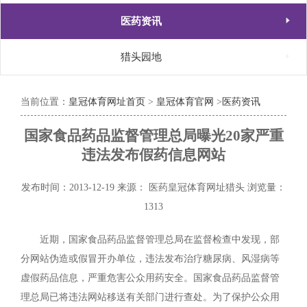

医药资讯

猎头园地
当前位置：
皇冠体育网址首页
>
皇冠体育官网
>
医药资讯
国家食品药品监督管理总局曝光20家严重
违法发布假药信息网站
发布时间：2013-12-19
来源： 医药皇冠体育网址猎头
浏览量：
1313
近期，国家食品药品监督管理总局在监督检查中发现，部
分网站伪造或假冒开办单位，违法发布治疗糖尿病、风湿病等
虚假药品信息，严重危害公众用药安全。国家食品药品监督管
理总局已将违法网站移送有关部门进行查处。为了保护公众用