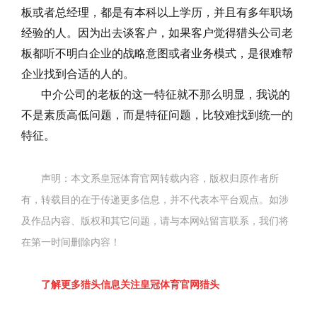
板或者总经理，都是有本科以上学历，并且有多年职场
经验的人。因为出去谈客户，如果客户觉得猎头公司老
板都听不明白企业的战略意图或者业务模式，是很难帮
企业找到合适的人的。
中介公司的老板的这一特征就不那么明显，我说的
不是素质高低问题，而是特征问题，比较难找到统一的
特征。
声明：本文系皇冠体育官网转载内容，版权归原作者所
有，转载目的在于传递更多信息，并不代表本平台观点。如涉
及作品内容、版权和其它问题，请与本网站留言联系，我们将
在第一时间删除内容！
了解更多猎头信息关
注
皇冠体育官网猎头