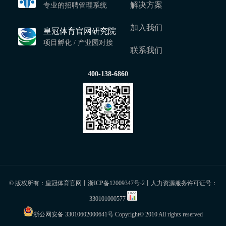
解决方案
专业的招聘管理系统
加入我们
皇冠体育官网研究院
项目孵化 / 产业园对接
联系我们
400-138-6860
© 版权所有：皇冠体育官网丨
浙ICP备12009347号-2
丨人力资源服务许可证号：
330101000577
浙公网安备 33010602000641号
Copyright© 2010 All rights reserved