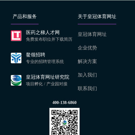
产品和服务
关于皇冠体育网址
医药之梯人才网
皇冠体育网址
免费发布职位并下载简历
企业优势
鳌领招聘
解决方案
专业的招聘管理系统
加入我们
皇冠体育网址研究院
项目孵化 / 产业园对接
联系我们
400-138-6860