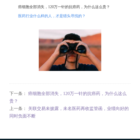
癌细胞全部消失，120万一针的抗癌药，为什么这么贵？
医药行业什么样的人，才是猎头寻找的？
下一条：
癌细胞全部消失，120万一针的抗癌药，为什么这么
贵？
上一条：
关联交易未披露，未名医药再收监管函，业绩向好的
同时负面不断