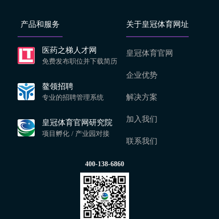
产品和服务
关于皇冠体育网址
医药之梯人才网
皇冠体育官网
免费发布职位并下载简历
企业优势
鳌领招聘
解决方案
专业的招聘管理系统
加入我们
皇冠体育官网研究院
项目孵化 / 产业园对接
联系我们
400-138-6860