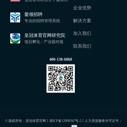
企业优势
鳌领招聘
解决方案
专业的招聘管理系统
加入我们
皇冠体育官网研究院
项目孵化 / 产业园对接
联系我们
400-138-6860
© 版权所有：皇冠体育官网丨
浙ICP备12009347号-2
丨人力资源服务许可证号：