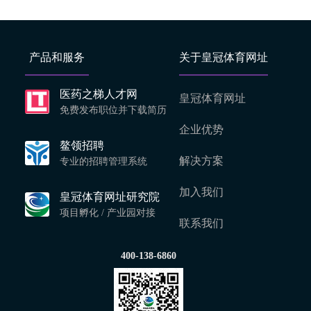
产品和服务
关于皇冠体育网址
医药之梯人才网
皇冠体育网址
免费发布职位并下载简历
企业优势
鳌领招聘
解决方案
专业的招聘管理系统
加入我们
皇冠体育网址研究院
项目孵化 / 产业园对接
联系我们
400-138-6860