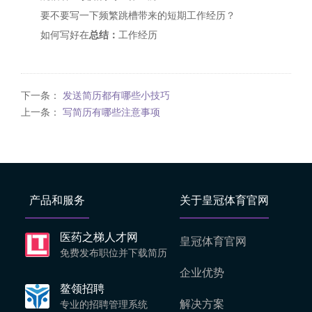
要不要写一下频繁跳槽带来的短期工作经历？
如何写好在
总结：
工作经历
下一条：
发送简历都有哪些小技巧
上一条：
写简历有哪些注意事项
产品和服务
关于皇冠体育官网
医药之梯人才网
皇冠体育官网
免费发布职位并下载简历
企业优势
鳌领招聘
解决方案
专业的招聘管理系统