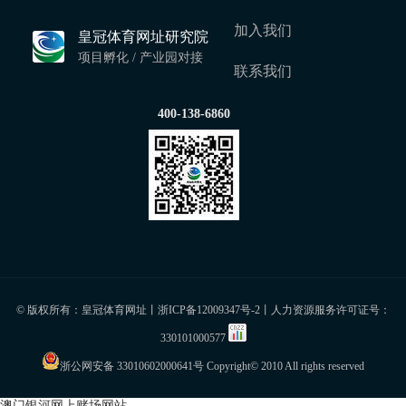
加入我们
皇冠体育网址研究院
项目孵化 / 产业园对接
联系我们
400-138-6860
© 版权所有：皇冠体育网址丨
浙ICP备12009347号-2
丨人力资源服务许可证号：
330101000577
浙公网安备 33010602000641号
Copyright© 2010 All rights reserved
澳门银河网上赌场网站