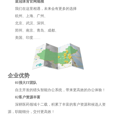
皇冠体育官网规模
我们在这里相遇，未来会有更多的选择
杭州、上海、广州、
北京、武汉、深圳、
郑州、南京、青岛、成都、
美国、印度……
企业优势
01强大IT团队
自主开发的猎头智能办公系统，带来更高效的办公体验！
02客户资源丰富
深耕医药领域十二载，积累了丰富的客户资源和候选人资
源，职能细分，交付更高效！