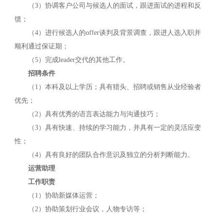
（3）协调客户公司与候选人的面试，跟进面试的进程和反
馈；
（4）进行候选人的offer谈判及背景调查，跟进人选入职并
顺利通过保证期；
（5）完成leader交代的其他工作。
招聘条件
（1）本科及以上学历；具有猎头、招聘或销售从业经验者
优先；
（2）具有优秀的语言表达能力与沟通技巧；
（3）具有快速、持续的学习能力，并具有一定的灵活应变
性；
（4）具有良好的团队合作意识及独立的分析判断能力。
运营助理
工作职责
（1）协助新媒体运营；
（2）协助策划行业会议，人物专访等；