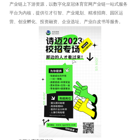
产业链上下游资源，以数字化皇冠体育官网产业链一站式服务
平台为内核，提供引才引智、产业规划、精准招商、园区运
营、创业孵化、投资融资、企业选址、产业白皮书等服务。