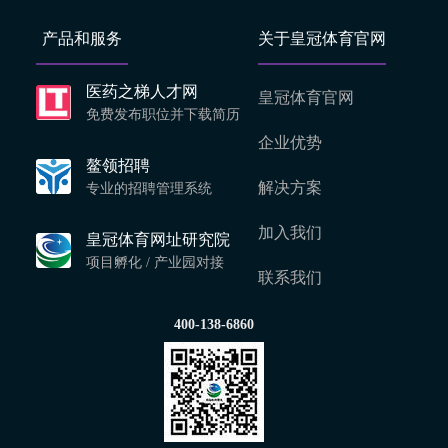
产品和服务
关于皇冠体育官网
医药之梯人才网
皇冠体育官网
免费发布职位并下载简历
企业优势
鳌领招聘
解决方案
专业的招聘管理系统
加入我们
皇冠体育网址研究院
项目孵化 / 产业园对接
联系我们
400-138-6860