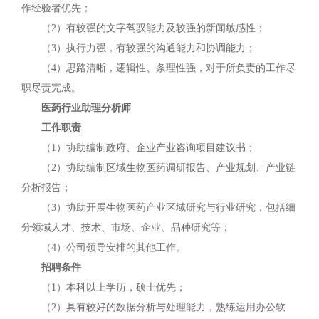
作经验者优先；
（2）有较强的文字驾驭能力及较强的新闻敏感性；
（3）执行力强，有较强的沟通能力和协调能力；
（4）思路清晰，逻辑性、条理性强，对于所负责的工作尽
职尽责完成。
医药行业助理分析师
工作职责
（1）协助编制政府、企业产业咨询项目建议书；
（2）协助编制区域生物医药调研报告、产业规划、产业链
分析报告；
（3）协助开展生物医药产业区域研究与行业研究，包括细
分领域人才、技术、市场、企业、品种研究等；
（4）公司领导安排的其他工作。
招聘条件
（1）本科以上学历，硕士优先；
（2）具有较好的数据分析与处理能力，熟练运用办公软