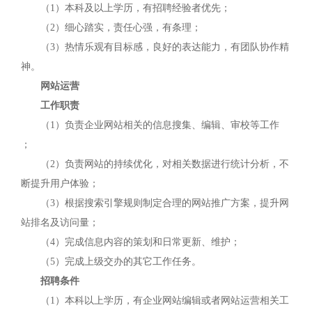
（1）本科及以上学历，有招聘经验者优先；
（2）细心踏实，责任心强，有条理；
（3）热情乐观有目标感，良好的表达能力，有团队协作精
神。
网站运营
工作职责
（1）负责企业网站相关的信息搜集、编辑、审校等工作
；
（2）负责网站的持续优化，对相关数据进行统计分析，不
断提升用户体验；
（3）根据搜索引擎规则制定合理的网站推广方案，提升网
站排名及访问量；
（4）完成信息内容的策划和日常更新、维护；
（5）完成上级交办的其它工作任务。
招聘条件
（1）本科以上学历，有企业网站编辑或者网站运营相关工