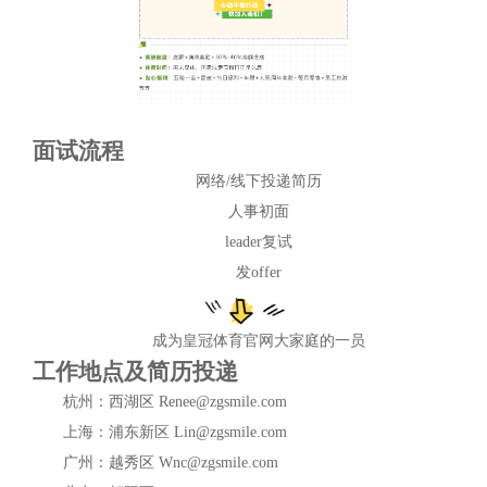
面试流程
网络/线下投递简历
人事初面
leader复试
发offer
成为皇冠体育官网大家庭的一员
工作地点及简历投递
杭州：西湖区 Renee@zgsmile.com
上海：浦东新区 Lin@zgsmile.com
广州：越秀区 Wnc@zgsmile.com