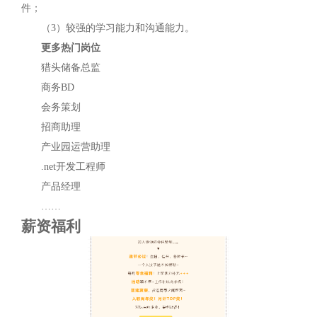
件；
（3）较强的学习能力和沟通能力。
更多热门岗位
猎头储备总监
商务BD
会务策划
招商助理
产业园运营助理
.net开发工程师
产品经理
……
薪资福利