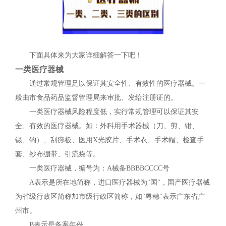
下面具体来为大家详细解答一下吧！
一类医疗器械
通过常规管理足以保证其安全性、有效性的医疗器械。一
般由市食品药品监督管理局来审批、发给注册证的。
一类医疗器械风险程度低，实行常规管理可以保证其安
全、有效的医疗器械。如：外科用手术器械（刀、剪、钳、
镊、钩）、刮痧板、医用X光胶片、手术衣、手术帽、检查手
套、纱布绷带、引流袋等。
一类医疗器械，编号为：A械备BBBBCCCC号
A表示是所在地简称，进口医疗器械为"国"，国产医疗器械
为省级行政区简称加市级行政区简称，如"粤穗"表示广东省广
州市。
B表示是备案年份