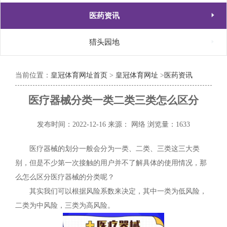

医药资讯

猎头园地
当前位置：
皇冠体育网址首页
>
皇冠体育网址
>
医药资讯
医疗器械分类一类二类三类怎么区分
发布时间：2022-12-16
来源： 网络
浏览量：1633
医疗器械的划分一般会分为一类、二类、三类这三大类
别，但是不少第一次接触的用户并不了解具体的使用情况，那
么怎么区分医疗器械的分类呢？
其实我们可以根据风险系数来决定，其中一类为低风险，
二类为中风险，三类为高风险。