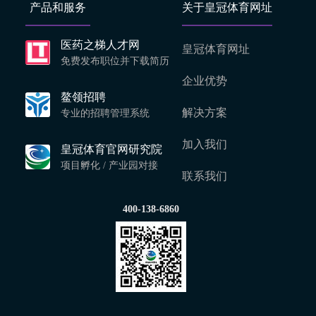
产品和服务
关于皇冠体育网址
医药之梯人才网
皇冠体育网址
免费发布职位并下载简历
企业优势
鳌领招聘
解决方案
专业的招聘管理系统
加入我们
皇冠体育官网研究院
项目孵化 / 产业园对接
联系我们
400-138-6860