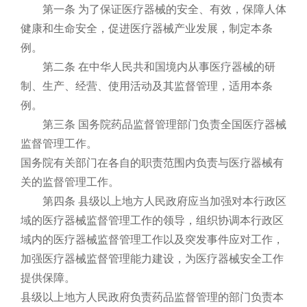
第一条 为了保证医疗器械的安全、有效，保障人体
健康和生命安全，促进医疗器械产业发展，制定本条
例。
第二条 在中华人民共和国境内从事医疗器械的研
制、生产、经营、使用活动及其监督管理，适用本条
例。
第三条 国务院药品监督管理部门负责全国医疗器械
监督管理工作。
国务院有关部门在各自的职责范围内负责与医疗器械有
关的监督管理工作。
第四条 县级以上地方人民政府应当加强对本行政区
域的医疗器械监督管理工作的领导，组织协调本行政区
域内的医疗器械监督管理工作以及突发事件应对工作，
加强医疗器械监督管理能力建设，为医疗器械安全工作
提供保障。
县级以上地方人民政府负责药品监督管理的部门负责本