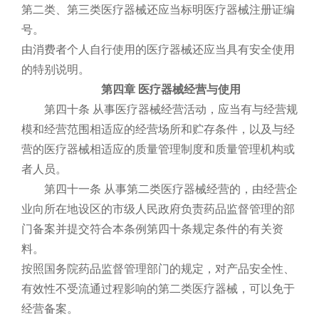
第二类、第三类医疗器械还应当标明医疗器械注册证编
号。
由消费者个人自行使用的医疗器械还应当具有安全使用
的特别说明。
第四章 医疗器械经营与使用
第四十条 从事医疗器械经营活动，应当有与经营规
模和经营范围相适应的经营场所和贮存条件，以及与经
营的医疗器械相适应的质量管理制度和质量管理机构或
者人员。
第四十一条 从事第二类医疗器械经营的，由经营企
业向所在地设区的市级人民政府负责药品监督管理的部
门备案并提交符合本条例第四十条规定条件的有关资
料。
按照国务院药品监督管理部门的规定，对产品安全性、
有效性不受流通过程影响的第二类医疗器械，可以免于
经营备案。