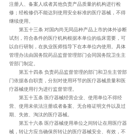
注册人、备案人或者其他负责产品质量的机构进行检
修；经检修仍不能达到使用安全标准的医疗器械，不得
继续使用。
第五十三条 对国内尚无同品种产品上市的体外诊断
试剂，符合条件的医疗机构根据本单位的临床需要，可
以自行研制，在执业医师指导下在本单位内使用。具体
管理办法由国务院药品监督管理部门会同国务院卫生主
管部门制定。
第五十四条 负责药品监督管理的部门和卫生主管部
门依据各自职责，分别对使用环节的医疗器械质量和医
疗器械使用行为进行监督管理。
第五十五条 医疗器械经营企业、使用单位不得经
营、使用未依法注册或者备案、无合格证明文件以及过
期、失效、淘汰的医疗器械。
第五十六条 医疗器械使用单位之间转让在用医疗器
械，转让方应当确保所转让的医疗器械安全、有效，不