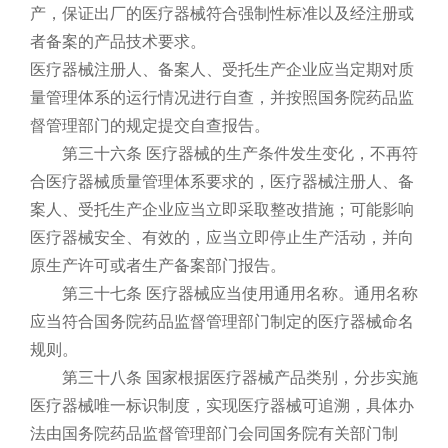
产，保证出厂的医疗器械符合强制性标准以及经注册或
者备案的产品技术要求。
医疗器械注册人、备案人、受托生产企业应当定期对质
量管理体系的运行情况进行自查，并按照国务院药品监
督管理部门的规定提交自查报告。
第三十六条 医疗器械的生产条件发生变化，不再符
合医疗器械质量管理体系要求的，医疗器械注册人、备
案人、受托生产企业应当立即采取整改措施；可能影响
医疗器械安全、有效的，应当立即停止生产活动，并向
原生产许可或者生产备案部门报告。
第三十七条 医疗器械应当使用通用名称。通用名称
应当符合国务院药品监督管理部门制定的医疗器械命名
规则。
第三十八条 国家根据医疗器械产品类别，分步实施
医疗器械唯一标识制度，实现医疗器械可追溯，具体办
法由国务院药品监督管理部门会同国务院有关部门制