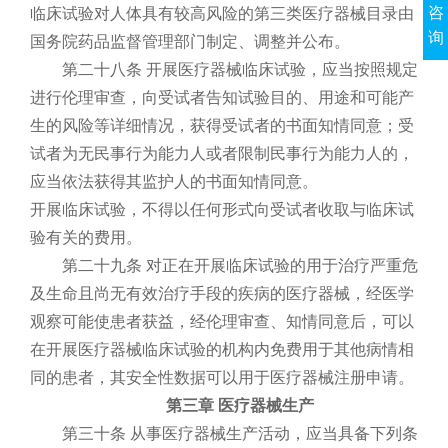
咨
临床试验对人体具有较高风险的第三类医疗器械目录由
询
国务院药品监督管理部门制定、调整并公布。
第二十八条 开展医疗器械临床试验，应当按照规定
进行伦理审查，向受试者告知试验目的、用途和可能产
生的风险等详细情况，获得受试者的书面知情同意；受
试者为无民事行为能力人或者限制民事行为能力人的，
应当依法获得其监护人的书面知情同意。
开展临床试验，不得以任何形式向受试者收取与临床试
验有关的费用。
第二十九条 对正在开展临床试验的用于治疗严重危
及生命且尚无有效治疗手段的疾病的医疗器械，经医学
观察可能使患者获益，经伦理审查、知情同意后，可以
在开展医疗器械临床试验的机构内免费用于其他病情相
同的患者，其安全性数据可以用于医疗器械注册申请。
第三章 医疗器械生产
第三十条 从事医疗器械生产活动，应当具备下列条