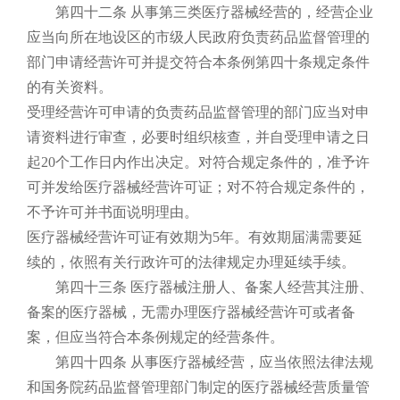
第四十二条 从事第三类医疗器械经营的，经营企业
应当向所在地设区的市级人民政府负责药品监督管理的
部门申请经营许可并提交符合本条例第四十条规定条件
的有关资料。
受理经营许可申请的负责药品监督管理的部门应当对申
请资料进行审查，必要时组织核查，并自受理申请之日
起20个工作日内作出决定。对符合规定条件的，准予许
可并发给医疗器械经营许可证；对不符合规定条件的，
不予许可并书面说明理由。
医疗器械经营许可证有效期为5年。有效期届满需要延
续的，依照有关行政许可的法律规定办理延续手续。
第四十三条 医疗器械注册人、备案人经营其注册、
备案的医疗器械，无需办理医疗器械经营许可或者备
案，但应当符合本条例规定的经营条件。
第四十四条 从事医疗器械经营，应当依照法律法规
和国务院药品监督管理部门制定的医疗器械经营质量管