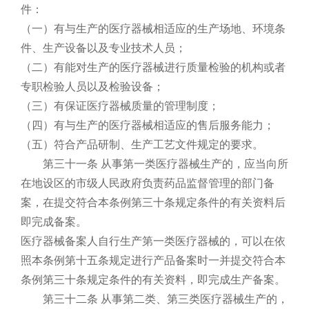
件：
（一）有与生产的医疗器械相适应的生产场地、环境条
件、生产设备以及专业技术人员；
（二）有能对生产的医疗器械进行质量检验的机构或者
专职检验人员以及检验设备；
（三）有保证医疗器械质量的管理制度；
（四）有与生产的医疗器械相适应的售后服务能力；
（五）符合产品研制、生产工艺文件规定的要求。
第三十一条 从事第一类医疗器械生产的，应当向所
在地设区的市级人民政府负责药品监督管理的部门备
案，在提交符合本条例第三十条规定条件的有关资料后
即完成备案。
医疗器械备案人自行生产第一类医疗器械的，可以在依
照本条例第十五条规定进行产品备案时一并提交符合本
条例第三十条规定条件的有关资料，即完成生产备案。
第三十二条 从事第二类、第三类医疗器械生产的，