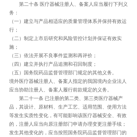
第二十条 医疗器械注册人、备案人应当履行下列义
务：
（一）建立与产品相适应的质量管理体系并保持有效运
行；
（二）制定上市后研究和风险管控计划并保证有效实
施；
（三）依法开展不良事件监测和再评价；
（四）建立并执行产品追溯和召回制度；
（五）国务院药品监督管理部门规定的其他义务。
境外医疗器械注册人、备案人指定的我国境内企业法人
应当协助注册人、备案人履行前款规定的义务。
第二十一条 已注册的第二类、第三类医疗器械产
品，其设计、原材料、生产工艺、适用范围、使用方法
等发生实质性变化，有可能影响该医疗器械安全、有效
的，注册人应当向原注册部门申请办理变更注册手续；
发生其他变化的，应当按照国务院药品监督管理部门的