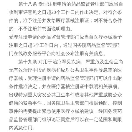
第十八条 受理注册申请的药品监督管理部门应当自
收到审评意见之日起20个工作日内作出决定。对符合条
件的，准予注册并发给医疗器械注册证；对不符合条件
的，不予注册并书面说明理由。
受理注册申请的药品监督管理部门应当自医疗器械准予
注册之日起5个工作日内，通过国务院药品监督管理部
门在线政务服务平台向社会公布注册有关信息。
第十九条 对用于治疗罕见疾病、严重危及生命且尚
无有效治疗手段的疾病和应对公共卫生事件等急需的医
疗器械，受理注册申请的药品监督管理部门可以作出附
条件批准决定，并在医疗器械注册证中载明相关事项。
出现特别重大突发公共卫生事件或者其他严重威胁公众
健康的紧急事件，国务院卫生主管部门根据预防、控制
事件的需要提出紧急使用医疗器械的建议，经国务院药
品监督管理部门组织论证同意后可以在一定范围和期限
内紧急使用。