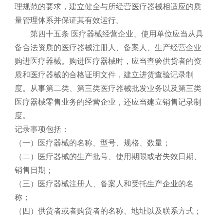
理规范的要求，建立健全与所经营医疗器械相适应的质
量管理体系并保证其有效运行。
第四十五条 医疗器械经营企业、使用单位应当从具
备合法资质的医疗器械注册人、备案人、生产经营企业
购进医疗器械。购进医疗器械时，应当查验供货者的资
质和医疗器械的合格证明文件，建立进货查验记录制
度。从事第二类、第三类医疗器械批发业务以及第三类
医疗器械零售业务的经营企业，还应当建立销售记录制
度。
记录事项包括：
（一）医疗器械的名称、型号、规格、数量；
（二）医疗器械的生产批号、使用期限或者失效日期、
销售日期；
（三）医疗器械注册人、备案人和受托生产企业的名
称；
（四）供货者或者购货者的名称、地址以及联系方式；