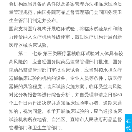
验机构应当具备的条件以及备案管理办法和临床试验质
量管理规范，由国务院药品监督管理部门会同国务院卫
生主管部门制定并公布。
国家支持医疗机构开展临床试验，将临床试验条件和能
力评价纳入医疗机构等级评审，鼓励医疗机构开展创新
医疗器械临床试验。
第二十七条 第三类医疗器械临床试验对人体具有较
高风险的，应当经国务院药品监督管理部门批准。国务
院药品监督管理部门审批临床试验，应当对拟承担医疗
器械临床试验的机构的设备、专业人员等条件，该医疗
器械的风险程度，临床试验实施方案，临床受益与风险
对比分析报告等进行综合分析，并自受理申请之日起60
个工作日内作出决定并通知临床试验申办者。逾期未通
知的，视为同意。准予开展临床试验的，应当通报临床
试验机构所在地省、自治区、直辖市人民政府药品监督
在
管理部门和卫生主管部门。
线