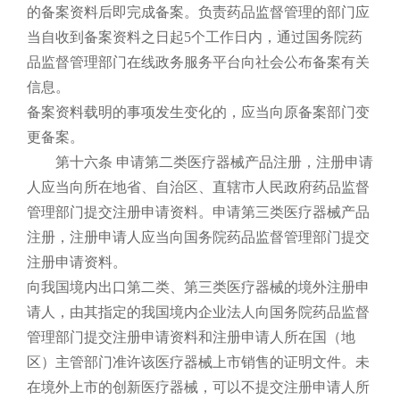
的备案资料后即完成备案。负责药品监督管理的部门应
当自收到备案资料之日起5个工作日内，通过国务院药
品监督管理部门在线政务服务平台向社会公布备案有关
信息。
备案资料载明的事项发生变化的，应当向原备案部门变
更备案。
第十六条 申请第二类医疗器械产品注册，注册申请
人应当向所在地省、自治区、直辖市人民政府药品监督
管理部门提交注册申请资料。申请第三类医疗器械产品
注册，注册申请人应当向国务院药品监督管理部门提交
注册申请资料。
向我国境内出口第二类、第三类医疗器械的境外注册申
请人，由其指定的我国境内企业法人向国务院药品监督
管理部门提交注册申请资料和注册申请人所在国（地
区）主管部门准许该医疗器械上市销售的证明文件。未
在境外上市的创新医疗器械，可以不提交注册申请人所