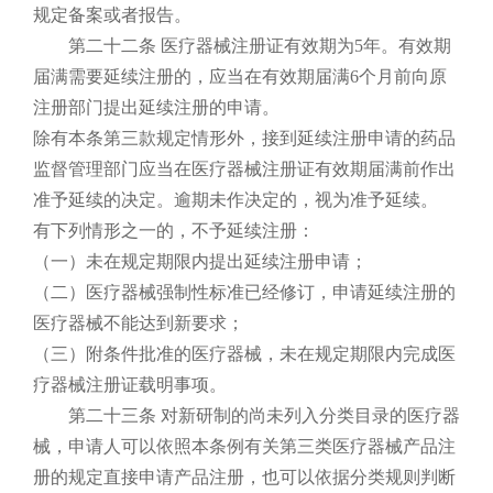
规定备案或者报告。
第二十二条 医疗器械注册证有效期为5年。有效期
届满需要延续注册的，应当在有效期届满6个月前向原
注册部门提出延续注册的申请。
除有本条第三款规定情形外，接到延续注册申请的药品
监督管理部门应当在医疗器械注册证有效期届满前作出
准予延续的决定。逾期未作决定的，视为准予延续。
有下列情形之一的，不予延续注册：
（一）未在规定期限内提出延续注册申请；
（二）医疗器械强制性标准已经修订，申请延续注册的
医疗器械不能达到新要求；
（三）附条件批准的医疗器械，未在规定期限内完成医
疗器械注册证载明事项。
第二十三条 对新研制的尚未列入分类目录的医疗器
械，申请人可以依照本条例有关第三类医疗器械产品注
册的规定直接申请产品注册，也可以依据分类规则判断