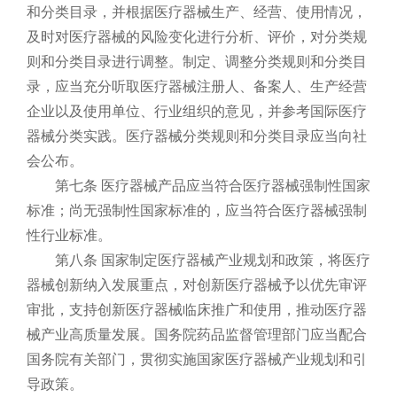
和分类目录，并根据医疗器械生产、经营、使用情况，
及时对医疗器械的风险变化进行分析、评价，对分类规
则和分类目录进行调整。制定、调整分类规则和分类目
录，应当充分听取医疗器械注册人、备案人、生产经营
企业以及使用单位、行业组织的意见，并参考国际医疗
器械分类实践。医疗器械分类规则和分类目录应当向社
会公布。
第七条 医疗器械产品应当符合医疗器械强制性国家
标准；尚无强制性国家标准的，应当符合医疗器械强制
性行业标准。
第八条 国家制定医疗器械产业规划和政策，将医疗
器械创新纳入发展重点，对创新医疗器械予以优先审评
审批，支持创新医疗器械临床推广和使用，推动医疗器
械产业高质量发展。国务院药品监督管理部门应当配合
国务院有关部门，贯彻实施国家医疗器械产业规划和引
导政策。