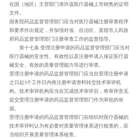
在国（地区）主管部门准许该医疗器械上市销售的证明
文件。
国务院药品监督管理部门应当对医疗器械注册审查程序
和要求作出规定，并加强对省、自治区、直辖市人民政
府药品监督管理部门注册审查工作的监督指导。
第十七条 受理注册申请的药品监督管理部门应当对
医疗器械的安全性、有效性以及注册申请人保证医疗器
械安全、有效的质量管理能力等进行审查。
受理注册申请的药品监督管理部门应当自受理注册申请
之日起3个工作日内将注册申请资料转交技术审评机
构。技术审评机构应当在完成技术审评后，将审评意见
提交受理注册申请的药品监督管理部门作为审批的依
据。
受理注册申请的药品监督管理部门在组织对医疗器械的
技术审评时认为有必要对质量管理体系进行核查的，应
当组织开展质量管理体系核查。