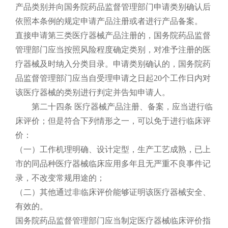
产品类别并向国务院药品监督管理部门申请类别确认后
依照本条例的规定申请产品注册或者进行产品备案。
直接申请第三类医疗器械产品注册的，国务院药品监督
管理部门应当按照风险程度确定类别，对准予注册的医
疗器械及时纳入分类目录。申请类别确认的，国务院药
品监督管理部门应当自受理申请之日起20个工作日内对
该医疗器械的类别进行判定并告知申请人。
第二十四条 医疗器械产品注册、备案，应当进行临
床评价；但是符合下列情形之一，可以免于进行临床评
价：
（一）工作机理明确、设计定型，生产工艺成熟，已上
市的同品种医疗器械临床应用多年且无严重不良事件记
录，不改变常规用途的；
（二）其他通过非临床评价能够证明该医疗器械安全、
有效的。
国务院药品监督管理部门应当制定医疗器械临床评价指