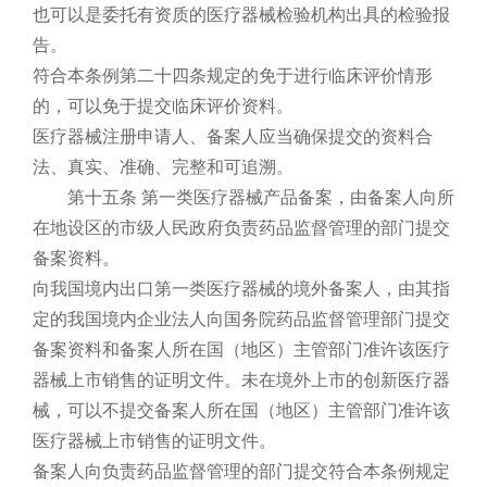
也可以是委托有资质的医疗器械检验机构出具的检验报
告。
符合本条例第二十四条规定的免于进行临床评价情形
的，可以免于提交临床评价资料。
医疗器械注册申请人、备案人应当确保提交的资料合
法、真实、准确、完整和可追溯。
第十五条 第一类医疗器械产品备案，由备案人向所
在地设区的市级人民政府负责药品监督管理的部门提交
备案资料。
向我国境内出口第一类医疗器械的境外备案人，由其指
定的我国境内企业法人向国务院药品监督管理部门提交
备案资料和备案人所在国（地区）主管部门准许该医疗
器械上市销售的证明文件。未在境外上市的创新医疗器
械，可以不提交备案人所在国（地区）主管部门准许该
医疗器械上市销售的证明文件。
备案人向负责药品监督管理的部门提交符合本条例规定