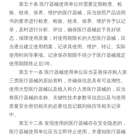
第五十条 医疗器械使用单位对需要定期检查、检
验、校准、保养、维护的医疗器械，应当按照产品说明
书的要求进行检查、检验、校准、保养、维护并予以记
录，及时进行分析、评估，确保医疗器械处于良好状
态，保障使用质量；对使用期限长的大型医疗器械，应
当逐台建立使用档案，记录其使用、维护、转让、实际
使用时间等事项。记录保存期限不得少于医疗器械规定
使用期限终止后5年。
第五十一条 医疗器械使用单位应当妥善保存购入第
三类医疗器械的原始资料，并确保信息具有可追溯性。
使用大型医疗器械以及植入和介入类医疗器械的，应当
将医疗器械的名称、关键性技术参数等信息以及与使用
质量安全密切相关的必要信息记载到病历等相关记录
中。
第五十二条 发现使用的医疗器械存在安全隐患的，
医疗器械使用单位应当立即停止使用，并通知医疗器械