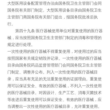
大型医用设备配置管理办法由国务院卫生主管部门会同
国务院有关部门制定。大型医用设备目录由国务院卫生
主管部门商国务院有关部门提出，报国务院批准后执
行。
第四十九条 医疗器械使用单位对重复使用的医疗器
械，应当按照国务院卫生主管部门制定的消毒和管理的
规定进行处理。
一次性使用的医疗器械不得重复使用，对使用过的应当
按照国家有关规定销毁并记录。一次性使用的医疗器械
目录由国务院药品监督管理部门会同国务院卫生主管部
门制定、调整并公布。列入一次性使用的医疗器械目
录，应当具有充足的无法重复使用的证据理由。重复使
用可以保证安全、有效的医疗器械，不列入一次性使用
的医疗器械目录。对因设计、生产工艺、消毒灭菌技术
等改进后重复使用可以保证安全、有效的医疗器械，应
当调整出一次性使用的医疗器械目录，允许重复使用。