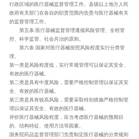
行政区域的医疗器械监督管理工作。县级以上地方人民
政府有关部门在各自的职责范围内负责与医疗器械有关
的监督管理工作。
第五条 医疗器械监督管理遵循风险管理、全程管
控、科学监管、社会共治的原则。
第六条 国家对医疗器械按照风险程度实行分类管
理。
第一类是风险程度低，实行常规管理可以保证其安全、
有效的医疗器械。
第二类是具有中度风险，需要严格控制管理以保证其安
全、有效的医疗器械。
第三类是具有较高风险，需要采取特别措施严格控制管
理以保证其安全、有效的医疗器械。
评价医疗器械风险程度，应当考虑医疗器械的预期目
的、结构特征、使用方法等因素。
国务院药品监督管理部门负责制定医疗器械的分类规则