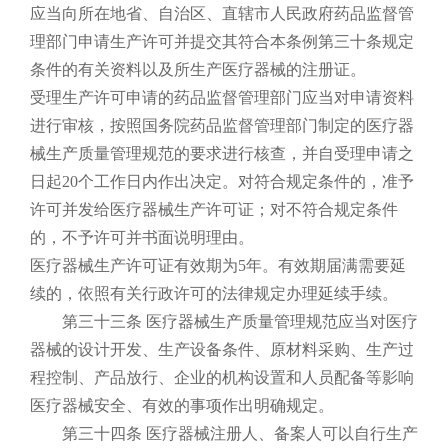
应当向所在地省、自治区、直辖市人民政府药品监督管
理部门申请生产许可并提交其符合本条例第三十条规定
条件的有关资料以及所生产医疗器械的注册证。
受理生产许可申请的药品监督管理部门应当对申请资料
进行审核，按照国务院药品监督管理部门制定的医疗器
械生产质量管理规范的要求进行核查，并自受理申请之
日起20个工作日内作出决定。对符合规定条件的，准予
许可并发给医疗器械生产许可证；对不符合规定条件
的，不予许可并书面说明理由。
医疗器械生产许可证有效期为5年。有效期届满需要延
续的，依照有关行政许可的法律规定办理延续手续。
第三十三条 医疗器械生产质量管理规范应当对医疗
器械的设计开发、生产设备条件、原材料采购、生产过
程控制、产品放行、企业的机构设置和人员配备等影响
医疗器械安全、有效的事项作出明确规定。
第三十四条 医疗器械注册人、备案人可以自行生产