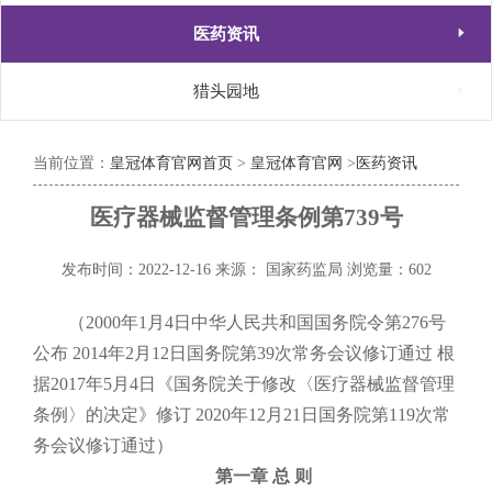

医药资讯

猎头园地
当前位置：
皇冠体育官网首页
>
皇冠体育官网
>
医药资讯
医疗器械监督管理条例第739号
发布时间：2022-12-16
来源： 国家药监局
浏览量：602
（2000年1月4日中华人民共和国国务院令第276号
公布 2014年2月12日国务院第39次常务会议修订通过 根
据2017年5月4日《国务院关于修改〈医疗器械监督管理
条例〉的决定》修订 2020年12月21日国务院第119次常
务会议修订通过）
第一章 总 则