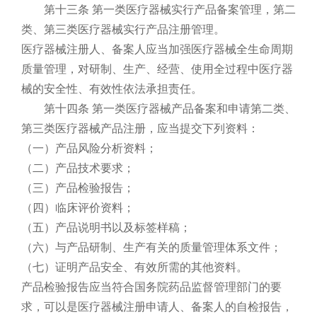
第十三条 第一类医疗器械实行产品备案管理，第二
类、第三类医疗器械实行产品注册管理。
医疗器械注册人、备案人应当加强医疗器械全生命周期
质量管理，对研制、生产、经营、使用全过程中医疗器
械的安全性、有效性依法承担责任。
第十四条 第一类医疗器械产品备案和申请第二类、
第三类医疗器械产品注册，应当提交下列资料：
（一）产品风险分析资料；
（二）产品技术要求；
（三）产品检验报告；
（四）临床评价资料；
（五）产品说明书以及标签样稿；
（六）与产品研制、生产有关的质量管理体系文件；
（七）证明产品安全、有效所需的其他资料。
产品检验报告应当符合国务院药品监督管理部门的要
求，可以是医疗器械注册申请人、备案人的自检报告，