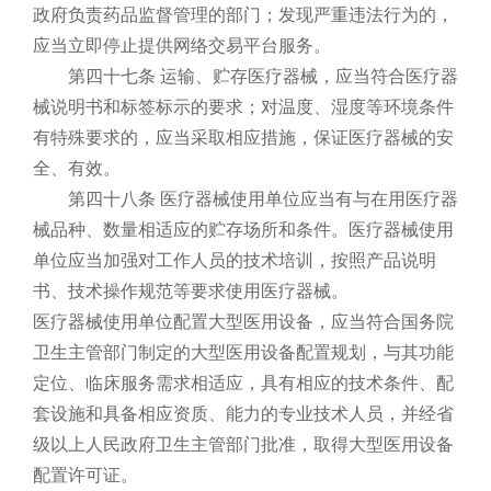
政府负责药品监督管理的部门；发现严重违法行为的，
应当立即停止提供网络交易平台服务。
第四十七条 运输、贮存医疗器械，应当符合医疗器
械说明书和标签标示的要求；对温度、湿度等环境条件
有特殊要求的，应当采取相应措施，保证医疗器械的安
全、有效。
第四十八条 医疗器械使用单位应当有与在用医疗器
械品种、数量相适应的贮存场所和条件。医疗器械使用
单位应当加强对工作人员的技术培训，按照产品说明
书、技术操作规范等要求使用医疗器械。
医疗器械使用单位配置大型医用设备，应当符合国务院
卫生主管部门制定的大型医用设备配置规划，与其功能
定位、临床服务需求相适应，具有相应的技术条件、配
套设施和具备相应资质、能力的专业技术人员，并经省
级以上人民政府卫生主管部门批准，取得大型医用设备
配置许可证。