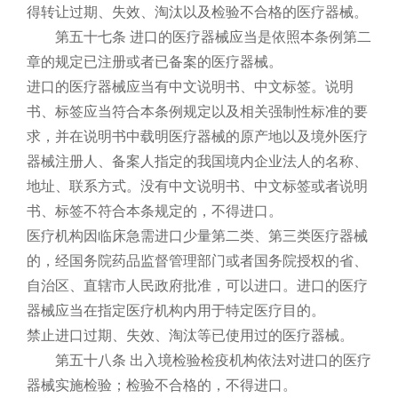
得转让过期、失效、淘汰以及检验不合格的医疗器械。
第五十七条 进口的医疗器械应当是依照本条例第二
章的规定已注册或者已备案的医疗器械。
进口的医疗器械应当有中文说明书、中文标签。说明
书、标签应当符合本条例规定以及相关强制性标准的要
求，并在说明书中载明医疗器械的原产地以及境外医疗
器械注册人、备案人指定的我国境内企业法人的名称、
地址、联系方式。没有中文说明书、中文标签或者说明
书、标签不符合本条规定的，不得进口。
医疗机构因临床急需进口少量第二类、第三类医疗器械
的，经国务院药品监督管理部门或者国务院授权的省、
自治区、直辖市人民政府批准，可以进口。进口的医疗
器械应当在指定医疗机构内用于特定医疗目的。
禁止进口过期、失效、淘汰等已使用过的医疗器械。
第五十八条 出入境检验检疫机构依法对进口的医疗
器械实施检验；检验不合格的，不得进口。