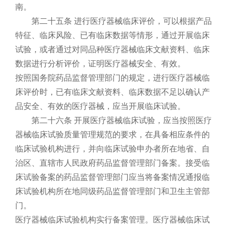
南。
第二十五条 进行医疗器械临床评价，可以根据产品
特征、临床风险、已有临床数据等情形，通过开展临床
试验，或者通过对同品种医疗器械临床文献资料、临床
数据进行分析评价，证明医疗器械安全、有效。
按照国务院药品监督管理部门的规定，进行医疗器械临
床评价时，已有临床文献资料、临床数据不足以确认产
品安全、有效的医疗器械，应当开展临床试验。
第二十六条 开展医疗器械临床试验，应当按照医疗
器械临床试验质量管理规范的要求，在具备相应条件的
临床试验机构进行，并向临床试验申办者所在地省、自
治区、直辖市人民政府药品监督管理部门备案。接受临
床试验备案的药品监督管理部门应当将备案情况通报临
床试验机构所在地同级药品监督管理部门和卫生主管部
门。
医疗器械临床试验机构实行备案管理。医疗器械临床试