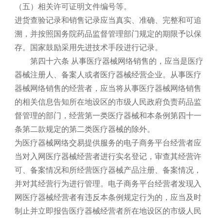
（五）相关许可证明文件编号等。
进货查验记录和销售记录应当真实、准确、完整和可追
溯，并按照国务院药品监督管理部门规定的期限予以保
存。国家鼓励采用先进技术手段进行记录。
第四十六条 从事医疗器械网络销售的，应当是医疗
器械注册人、备案人或者医疗器械经营企业。从事医疗
器械网络销售的经营者，应当将从事医疗器械网络销售
的相关信息告知所在地设区的市级人民政府负责药品监
督管理的部门，经营第一类医疗器械和本条例第四十一
条第二款规定的第二类医疗器械的除外。
为医疗器械网络交易提供服务的电子商务平台经营者应
当对入网医疗器械经营者进行实名登记，审查其经营许
可、备案情况和所经营医疗器械产品注册、备案情况，
并对其经营行为进行管理。电子商务平台经营者发现入
网医疗器械经营者有违反本条例规定行为的，应当及时
制止并立即报告医疗器械经营者所在地设区的市级人民