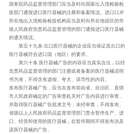
国务院药品监督管理部门应当及时向国家出入境检验检
疫部门通报进口医疗器械的注册和备案情况。进口口岸
所在地出入境检验检疫机构应当及时向所在地设区的市
级人民政府负责药品监督管理的部门通报进口医疗器械
的通关情况。
第五十九条 出口医疗器械的企业应当保证其出口的
医疗器械符合进口国（地区）的要求。
第六十条 医疗器械广告的内容应当真实合法，以经
负责药品监督管理的部门注册或者备案的医疗器械说明
书为准，不得含有虚假、夸大、误导性的内容。
发布医疗器械广告，应当在发布前由省、自治区、直辖
市人民政府确定的广告审查机关对广告内容进行审查，
并取得医疗器械广告批准文号；未经审查，不得发布。
省级以上人民政府药品监督管理部门责令暂停生产、进
口、经营和使用的医疗器械，在暂停期间不得发布涉及
该医疗器械的广告。