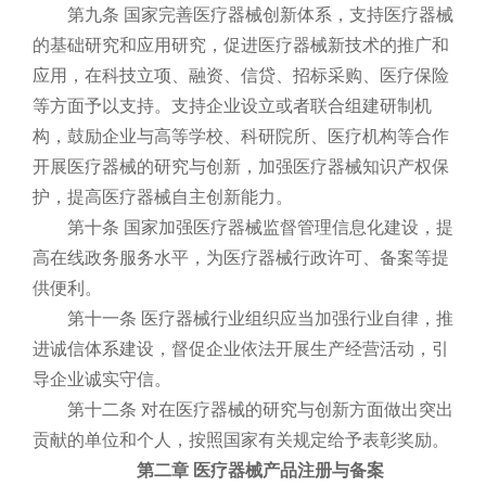
第九条 国家完善医疗器械创新体系，支持医疗器械
的基础研究和应用研究，促进医疗器械新技术的推广和
应用，在科技立项、融资、信贷、招标采购、医疗保险
等方面予以支持。支持企业设立或者联合组建研制机
构，鼓励企业与高等学校、科研院所、医疗机构等合作
开展医疗器械的研究与创新，加强医疗器械知识产权保
护，提高医疗器械自主创新能力。
第十条 国家加强医疗器械监督管理信息化建设，提
高在线政务服务水平，为医疗器械行政许可、备案等提
供便利。
第十一条 医疗器械行业组织应当加强行业自律，推
进诚信体系建设，督促企业依法开展生产经营活动，引
导企业诚实守信。
第十二条 对在医疗器械的研究与创新方面做出突出
贡献的单位和个人，按照国家有关规定给予表彰奖励。
第二章 医疗器械产品注册与备案