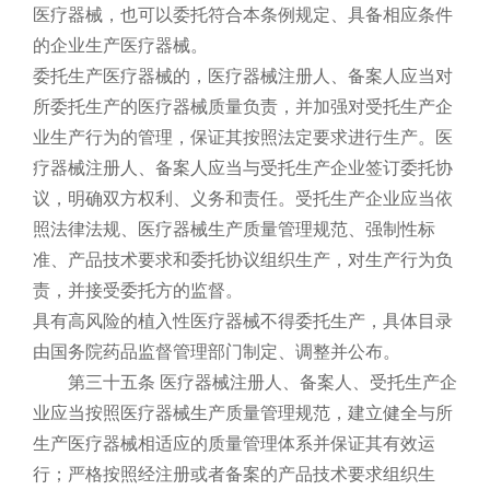
医疗器械，也可以委托符合本条例规定、具备相应条件
的企业生产医疗器械。
委托生产医疗器械的，医疗器械注册人、备案人应当对
所委托生产的医疗器械质量负责，并加强对受托生产企
业生产行为的管理，保证其按照法定要求进行生产。医
疗器械注册人、备案人应当与受托生产企业签订委托协
议，明确双方权利、义务和责任。受托生产企业应当依
照法律法规、医疗器械生产质量管理规范、强制性标
准、产品技术要求和委托协议组织生产，对生产行为负
责，并接受委托方的监督。
具有高风险的植入性医疗器械不得委托生产，具体目录
由国务院药品监督管理部门制定、调整并公布。
第三十五条 医疗器械注册人、备案人、受托生产企
业应当按照医疗器械生产质量管理规范，建立健全与所
生产医疗器械相适应的质量管理体系并保证其有效运
行；严格按照经注册或者备案的产品技术要求组织生