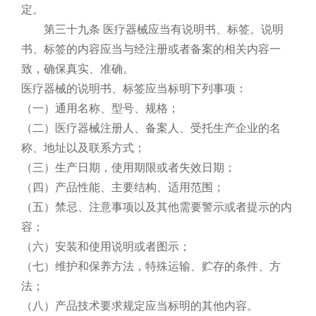
定。
第三十九条 医疗器械应当有说明书、标签。说明
书、标签的内容应当与经注册或者备案的相关内容一
致，确保真实、准确。
医疗器械的说明书、标签应当标明下列事项：
（一）通用名称、型号、规格；
（二）医疗器械注册人、备案人、受托生产企业的名
称、地址以及联系方式；
（三）生产日期，使用期限或者失效日期；
（四）产品性能、主要结构、适用范围；
（五）禁忌、注意事项以及其他需要警示或者提示的内
容；
（六）安装和使用说明或者图示；
（七）维护和保养方法，特殊运输、贮存的条件、方
法；
（八）产品技术要求规定应当标明的其他内容。