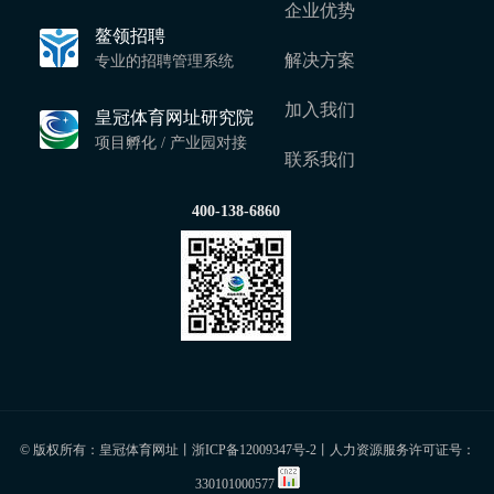
企业优势
鳌领招聘
解决方案
专业的招聘管理系统
加入我们
皇冠体育网址研究院
项目孵化 / 产业园对接
联系我们
400-138-6860
© 版权所有：皇冠体育网址丨
浙ICP备12009347号-2
丨人力资源服务许可证号：
330101000577