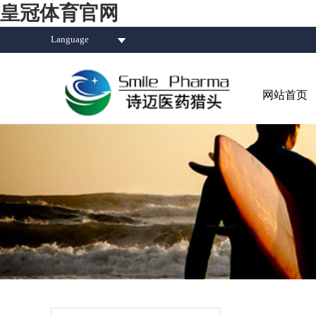
皇冠体育官网
Language
网站首页