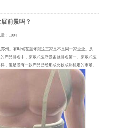
发展前景吗？
量：1004
家在苏州。有时候甚至怀疑这三家是不是同一家企业。从
回报的产品排名中，穿戴式医疗设备就排名第一。穿戴式医
各样，但是没有一款产品已经形成比较成熟稳定的市场。