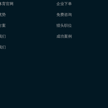
体育官网
企业下单
优势
免费咨询
方案
猎头职位
我们
成功案例
我们