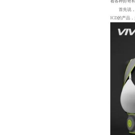
着各种好奇和疑
首先说
ICD的产品