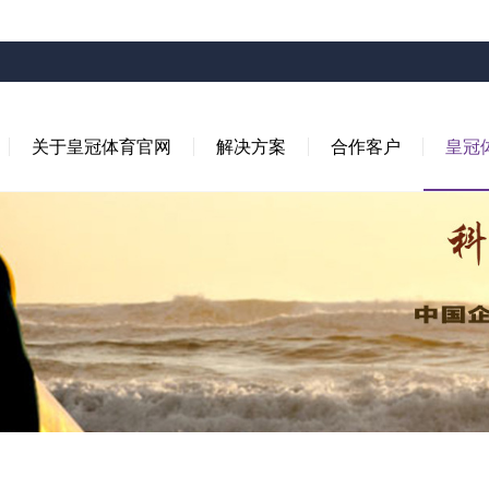
关于皇冠体育官网
解决方案
合作客户
皇冠