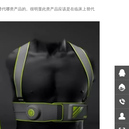
替代哪类产品的。很明显此类产品应该是在临床上替代