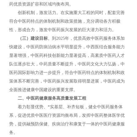
药优质资源扩容和区域均衡布局。
创新机制，激发活力。在实施重大工程的同时，配套完善
符合中医药特点的体制机制和政策措施，充分调动各方积极
性，形成合力，激发中医药振兴发展的巨大潜力和活力。
（三）建设目标
。到2025年，优质高效中医药服务体系加
快建设，中医药防病治病水平明显提升，中西医结合服务能力
显著增强，中医药科技创新能力显著提高，高素质中医药人才
队伍逐步壮大，中药质量不断提升，中医药文化大力弘扬，中
医药国际影响力进一步提升，符合中医药特点的体制机制和政
策体系不断完善，中医药振兴发展取得明显进展，中医药成为
全面推进健康中国建设的重要支撑。
二、中医药健康服务高质量发展工程
着力彰显优势、*实基层、补齐短板，健全中医药服务体
系，促进优质中医医疗资源均衡布局，发挥中医药整体医学优
势，提供融预防保健、疾病治疗和康复于一体的中医药健康服
务。