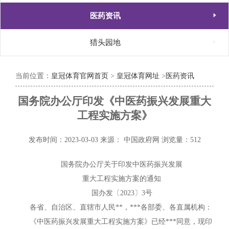

医药资讯

猎头园地
当前位置：
皇冠体育官网首页
>
皇冠体育网址
>
医药资讯
国务院办公厅印发《中医药振兴发展重大
工程实施方案》
发布时间：2023-03-03
来源： 中国政府网
浏览量：512
国务院办公厅关于印发中医药振兴发展
重大工程实施方案的通知
国办发〔2023〕3号
各省、自治区、直辖市人民**，***各部委、各直属机构：
《中医药振兴发展重大工程实施方案》已经***同意，现印