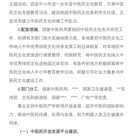
主题活动。四是中小学进一步丰富中医药文化教育，开展中医
药文化专题教育活动，建设校园中医药文化角和学生社团。五
是培养建立中医药文化传播工作队伍。
3.配套措施
。国家中医药局要组织中医药文化有关研究工
作，协调有关部门加大实施保障力度。各地要把中医药文化工
作纳入中华优秀传统文化传承发展工程总体框架，对本地区中
医药文化资源进行调查整理、挖掘研究，将中医药文化纳入中
华优秀传统文化进校园总体安排，有条件的地方积极探索将中
医药文化纳入中小学教育教学活动。积极引导社会力量参与中
医药文化建设工作。
4.部门分工
。国家中医药局、***、国家卫生健康委、**宣
传部、文化和旅游部、国家***、***、广电**等负责。
重点支持中医药产学研用开放发展，提升中医药国际影响
力，推动中医药传播、应用与发展，助力构建人类卫生健康共
同体。
（一）中医药开放发展平台建设。