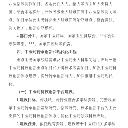
西医临床协作项目。各地要在人力、物力等方面加大支持力
度，结合本地实际，开展省级重大疑难疾病中西医临床协同试
点。项目单位要围绕解决重大疑难疾病治疗难点，整合资源、
协同攻关，创新诊疗模式。
4.部门分工
。国家中医药局、国家卫生健康委、**军委后
勤保障部、***、国家疾控局等负责。
四、中医药传承创新和现代化工程
重点围绕国家战略需求及中医药重大科学问题，布局一批
中医药科技创新重点项目和关键技术装备项目，加强中医药科
技创新体系建设，提升传承创新能力，加快推进中医药现代
化。
（一）中医药科技创新平台建设。
1.建设目标
。跨领域、跨行业整合多学科资源，完善以国
家中医药传承创新基础研究、临床研究、技术创新平台为主要
支撑的中医药科技创新体系，优化中医药领域科技布局。
2.建设任务
。依托现有资源，建设若干中医药相关多学科