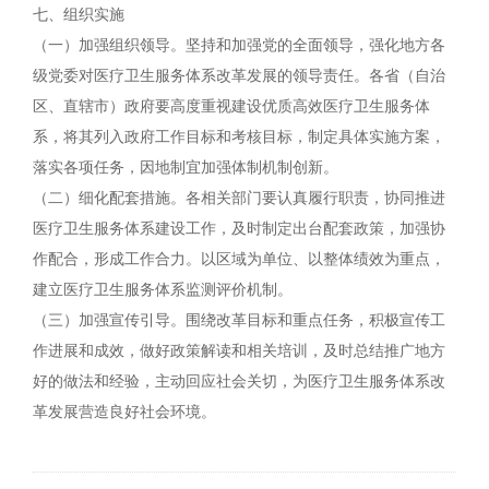
七、组织实施
（一）加强组织领导。坚持和加强党的全面领导，强化地方各
级党委对医疗卫生服务体系改革发展的领导责任。各省（自治
区、直辖市）政府要高度重视建设优质高效医疗卫生服务体
系，将其列入政府工作目标和考核目标，制定具体实施方案，
落实各项任务，因地制宜加强体制机制创新。
（二）细化配套措施。各相关部门要认真履行职责，协同推进
医疗卫生服务体系建设工作，及时制定出台配套政策，加强协
作配合，形成工作合力。以区域为单位、以整体绩效为重点，
建立医疗卫生服务体系监测评价机制。
（三）加强宣传引导。围绕改革目标和重点任务，积极宣传工
作进展和成效，做好政策解读和相关培训，及时总结推广地方
好的做法和经验，主动回应社会关切，为医疗卫生服务体系改
革发展营造良好社会环境。