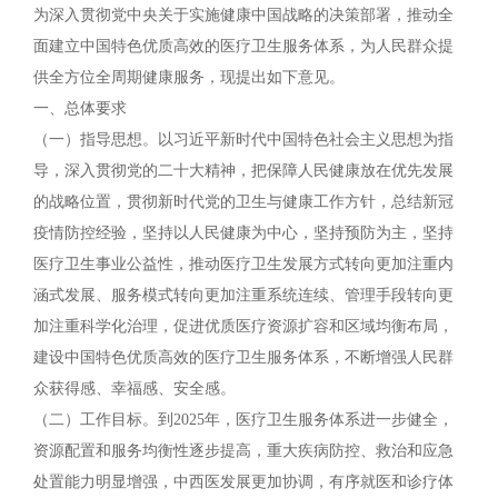
为深入贯彻党中央关于实施健康中国战略的决策部署，推动全
面建立中国特色优质高效的医疗卫生服务体系，为人民群众提
供全方位全周期健康服务，现提出如下意见。
一、总体要求
（一）指导思想。以习近平新时代中国特色社会主义思想为指
导，深入贯彻党的二十大精神，把保障人民健康放在优先发展
的战略位置，贯彻新时代党的卫生与健康工作方针，总结新冠
疫情防控经验，坚持以人民健康为中心，坚持预防为主，坚持
医疗卫生事业公益性，推动医疗卫生发展方式转向更加注重内
涵式发展、服务模式转向更加注重系统连续、管理手段转向更
加注重科学化治理，促进优质医疗资源扩容和区域均衡布局，
建设中国特色优质高效的医疗卫生服务体系，不断增强人民群
众获得感、幸福感、安全感。
（二）工作目标。到2025年，医疗卫生服务体系进一步健全，
资源配置和服务均衡性逐步提高，重大疾病防控、救治和应急
处置能力明显增强，中西医发展更加协调，有序就医和诊疗体