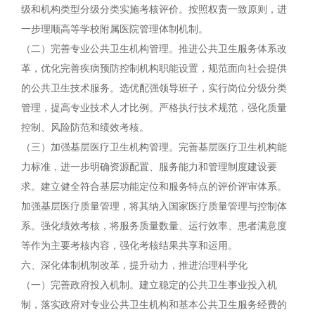
级和机构类型分级分类实施考核评价。按照权责一致原则，进
一步理顺高等学校附属医院管理体制机制。
（二）完善专业公共卫生机构管理。推进公共卫生服务体系改
革，优化完善疾病预防控制机构职能设置，规范面向社会提供
的公共卫生技术服务。选优配强领导班子，实行岗位分级分类
管理，提高专业技术人才比例。严格执行技术规范，强化质量
控制、风险防范和绩效考核。
（三）加强基层医疗卫生机构管理。完善基层医疗卫生机构能
力标准，进一步明确资源配置、服务能力和管理制度建设要
求。建立健全符合基层功能定位和服务特点的评价评审体系。
加强基层医疗质量管理，将其纳入国家医疗质量管理与控制体
系。强化绩效考核，将服务质量数量、运行效率、患者满意度
等作为主要考核内容，强化考核结果共享和运用。
六、深化体制机制改革，提升动力，推进治理科学化
（一）完善政府投入机制。建立稳定的公共卫生事业投入机
制，落实政府对专业公共卫生机构和基本公共卫生服务经费的