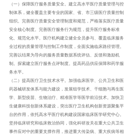
（一）保障医疗服务质量安全。建立高水平医疗质量管理与控
制体系，健全覆盖主要专业的国家、省、市三级医疗质量控制
组织。完善医疗质量安全管理制度和规范，严格落实医疗质量
安全核心制度。完善医疗服务行为规范，提升医疗服务标准
化、规范化水平。医疗机构建立健全全员参与、覆盖临床服务
全过程的质量管理与控制工作制度，全面实施临床路径管理。
完善以结果为导向的服务质量数据系统评估、反馈和激励机
制。探索建立医疗服务点评制度。提高药品供应保障和药学服
务水平。
（二）提高医疗卫生技术水平。加强临床医学、公共卫生和医
药器械研发体系与能力建设，发展组学技术、干细胞与再生医
学、新型疫苗、生物治疗、精准医学等医学前沿技术。加快卫
生健康科技创新体系建设，突出医疗卫生机构创新资源聚集平
台的作用，依托高水平医疗机构建设国家临床医学研究中心。
坚持临床研究和临床救治协同，强化科研攻关在重大公共卫生
事件应对中的重要支撑作用，推进重大传染病、重大疾病等相