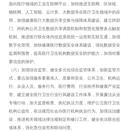
面向医疗领域的工业互联网平台，加快推进互联网、区块链、
物联网、人工智能、云计算、大数据等在医疗卫生领域中的应
用，加强健康医疗大数据共享交换与保障体系建设。建立跨部
门、跨机构公共卫生数据共享调度机制和智慧化预警多点触发
机制。推进医疗联合体内信息系统统一运营和互联互通，加强
数字化管理。加快健康医疗数据安全体系建设，强化数据安全
监测和预警，提高医疗卫生机构数据安全防护能力，加强对重
要信息的保护。
（六）加强综合监管。健全多元化综合监管体系，创新监管方
式，重点加强服务要素准入、质量和安全、公共卫生、机构运
行、从业人员、服务行为、医疗费用、行业秩序和健康产业监
管。建立健全医疗卫生行业行风建设工作体系，开展廉洁从业
专项行动，加大监督检查、执纪执法力度，维护公立医疗卫生
机构公益性，依法规范社会办医疗机构执业行为。加强法治建
设，推进相关领域法律法规制定和修订工作。健全依法联合惩
戒体系，强化责任追究和联动问责。