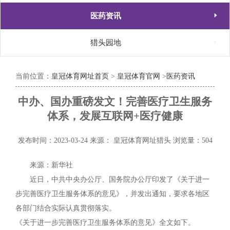

医药资讯

猎头园地
当前位置：
皇冠体育网址首页
>
皇冠体育官网
>
医药资讯
中办、国办重磅发文！完善医疗卫生服务
体系，发展互联网+医疗健康
发布时间：2023-03-24
来源： 皇冠体育网址猎头
浏览量：504
来源：新华社
近日，中共中央办公厅、国务院办公厅印发了《关于进一
步完善医疗卫生服务体系的意见》，并发出通知，要求各地区
各部门结合实际认真贯彻落实。
《关于进一步完善医疗卫生服务体系的意见》全文如下。