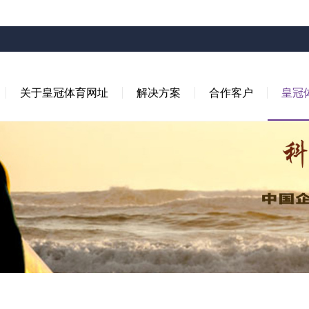
关于皇冠体育网址
解决方案
合作客户
皇冠