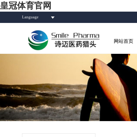
皇冠体育官网
Language
网站首页