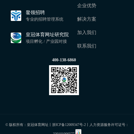
企业优势
鳌领招聘
解决方案
专业的招聘管理系统
加入我们
皇冠体育网址研究院
项目孵化 / 产业园对接
联系我们
400-138-6860
© 版权所有：皇冠体育网址丨
浙ICP备12009347号-2
丨人力资源服务许可证号：