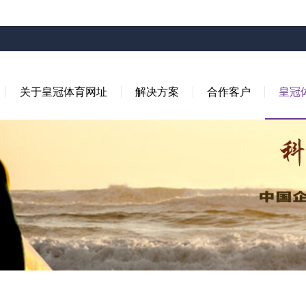
关于皇冠体育网址
解决方案
合作客户
皇冠