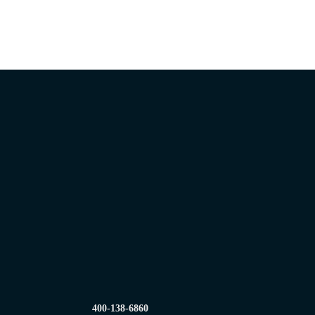
400-138-6860