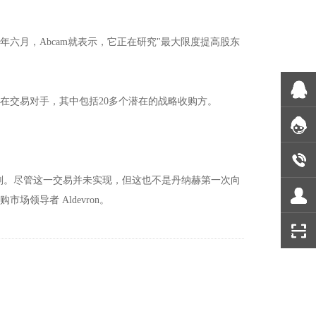
年六月，Abcam就表示，它正在研究"最大限度提高股东
潜在交易对手，其中包括20多个潜在的战略收购方。
这一计划。尽管这一交易并未实现，但这也不是丹纳赫第一次向
收购市场领导者 Aldevron。