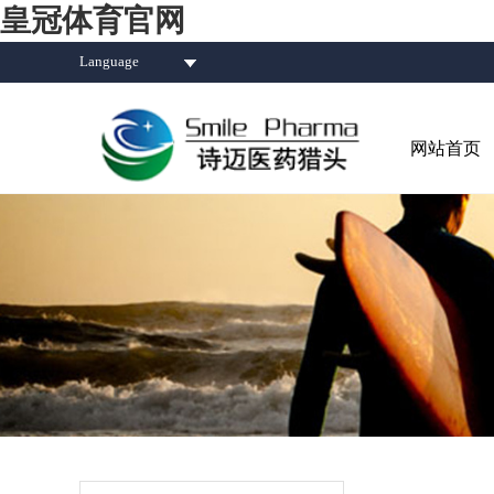
皇冠体育官网
Language
网站首页