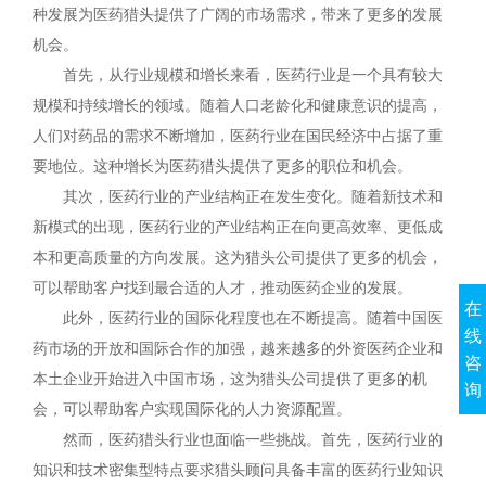
种发展为医药猎头提供了广阔的市场需求，带来了更多的发展
机会。
首先，从行业规模和增长来看，医药行业是一个具有较大
规模和持续增长的领域。随着人口老龄化和健康意识的提高，
人们对药品的需求不断增加，医药行业在国民经济中占据了重
要地位。这种增长为医药猎头提供了更多的职位和机会。
其次，医药行业的产业结构正在发生变化。随着新技术和
新模式的出现，医药行业的产业结构正在向更高效率、更低成
本和更高质量的方向发展。这为猎头公司提供了更多的机会，
可以帮助客户找到最合适的人才，推动医药企业的发展。
在
此外，医药行业的国际化程度也在不断提高。随着中国医
线
药市场的开放和国际合作的加强，越来越多的外资医药企业和
咨
本土企业开始进入中国市场，这为猎头公司提供了更多的机
询
会，可以帮助客户实现国际化的人力资源配置。
然而，医药猎头行业也面临一些挑战。首先，医药行业的
知识和技术密集型特点要求猎头顾问具备丰富的医药行业知识