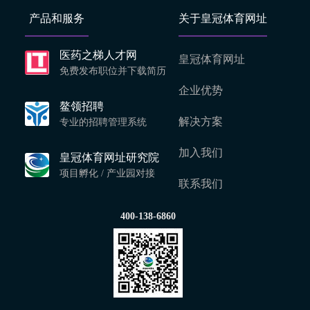
产品和服务
关于皇冠体育网址
医药之梯人才网
皇冠体育网址
免费发布职位并下载简历
企业优势
鳌领招聘
解决方案
专业的招聘管理系统
加入我们
皇冠体育网址研究院
项目孵化 / 产业园对接
联系我们
400-138-6860