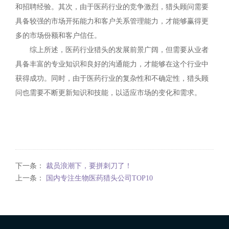
和招聘经验。其次，由于医药行业的竞争激烈，猎头顾问需要
具备较强的市场开拓能力和客户关系管理能力，才能够赢得更
多的市场份额和客户信任。
综上所述，医药行业猎头的发展前景广阔，但需要从业者
具备丰富的专业知识和良好的沟通能力，才能够在这个行业中
获得成功。同时，由于医药行业的复杂性和不确定性，猎头顾
问也需要不断更新知识和技能，以适应市场的变化和需求。
下一条：
裁员浪潮下，要拼刺刀了！
上一条：
国内专注生物医药猎头公司TOP10