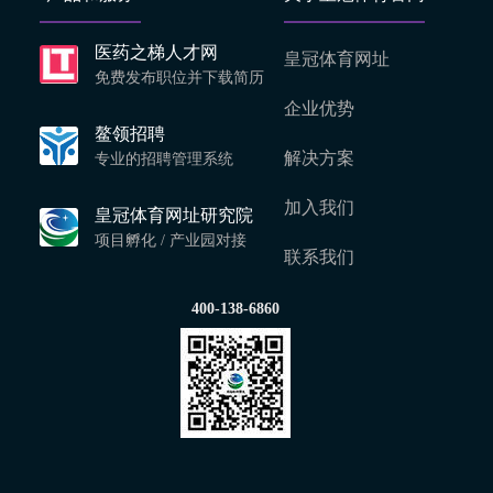
医药之梯人才网
皇冠体育网址
免费发布职位并下载简历
企业优势
鳌领招聘
解决方案
专业的招聘管理系统
加入我们
皇冠体育网址研究院
项目孵化 / 产业园对接
联系我们
400-138-6860