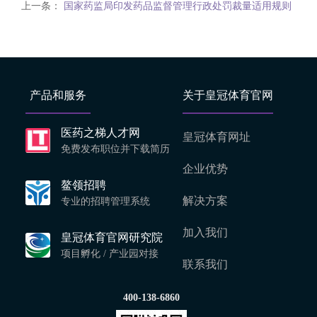
上一条：
国家药监局印发药品监督管理行政处罚裁量适用规则
产品和服务
关于皇冠体育官网
医药之梯人才网
皇冠体育网址
免费发布职位并下载简历
企业优势
鳌领招聘
解决方案
专业的招聘管理系统
加入我们
皇冠体育官网研究院
项目孵化 / 产业园对接
联系我们
400-138-6860