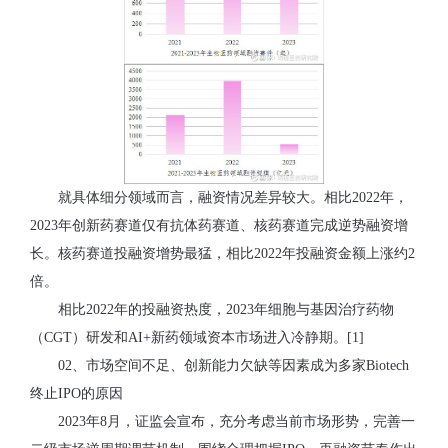
就具体细分领域而言，融资情况差异较大。相比2022年，
2023年创新药赛道仅有抗体药赛道、核药赛道完成逆势融资增
长。核药赛道投融资增势最猛，相比2022年投融资金额上涨约2
倍。
相比2022年的投融资热度，2023年细胞与基因治疗药物
（CGT）研发和AI+新药领域资本市场进入冷静期。[1]
02、市场空间不足、创新能力欠缺等因素成为多家Biotech
终止IPO的原因
2023年8月，证监会宣布，充分考虑当前市场形势，完善一