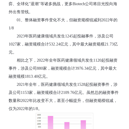
弈、全球化"退潮"等诸多挑战，更多Biotech公司将目光投向海
外出售管线。
01、整体融资事件变化不大，但融资规模锐减到2022年的
1/8
2023年医药健康领域共发生1245起投融事件，涉及公司
1027家，融资规模合计532.24亿元，其中最大融资规模21.73亿
元。
相比之下，2022年全年医药健康领域共发生1120起投融资
事件，涉及公司880家，融资规模合计3976.34亿元，其中最大
融资规模1813.40亿元。
2021年全年，医药健康领域共发生1528起投融资事件，涉
及公司1153家，融资规模合计2109.76亿元。虽然总的融资事件
数量和2022年比改变不大，甚至小幅提升，但融资规模锐减，
仅为2022年的1/8。