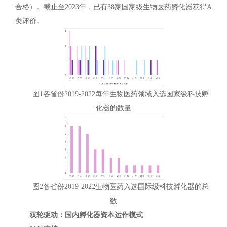
合格）。截止至2023年，已有38家国家级生物医药孵化器获得A
类评价。
图1各省份2019-2022每年生物医药领域入选国家级科技孵
化器的数量
图2各省份2019-2022生物医药入选国际级科技孵化器的总
数
双轮驱动：国内孵化器资本运作模式