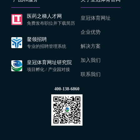
医药之梯人才网
皇冠体育网址
免费发布职位并下载简历
企业优势
鳌领招聘
解决方案
专业的招聘管理系统
加入我们
皇冠体育网址研究院
项目孵化 / 产业园对接
联系我们
400-138-6860