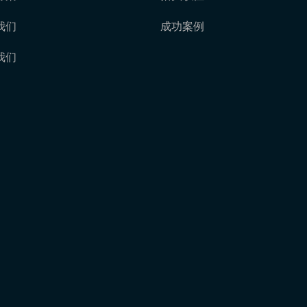
我们
成功案例
我们