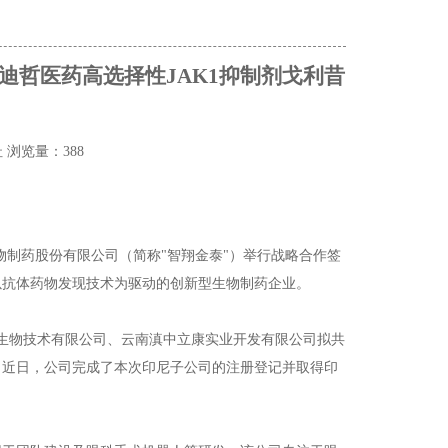
迪哲医药高选择性JAK1抑制剂戈利昔
址
浏览量：388
物制药股份有限公司（简称"智翔金泰"）举行战略合作签
以抗体药物发现技术为驱动的创新型生物制药企业。
）生物技术有限公司、云南滇中立康实业开发有限公司拟共
。近日，公司完成了本次印尼子公司的注册登记并取得印