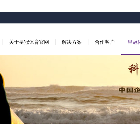
关于皇冠体育官网
解决方案
合作客户
皇冠