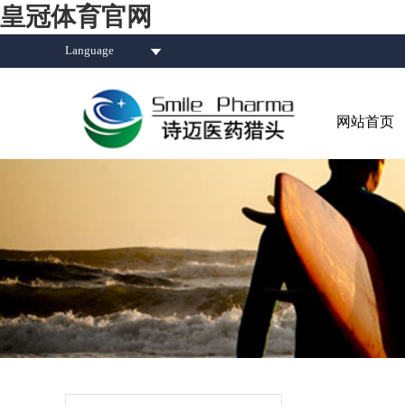
皇冠体育官网
Language
网站首页