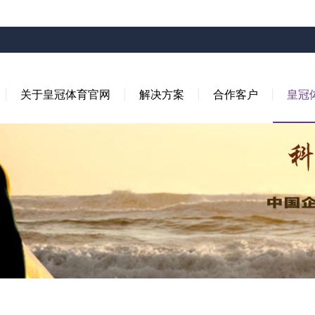
关于皇冠体育官网
解决方案
合作客户
皇冠