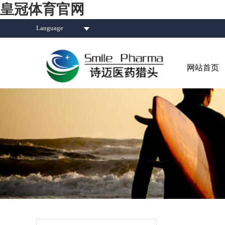
皇冠体育官网
Language
网站首页