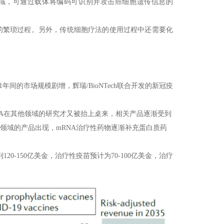
领域，可通过载体将编码可识别并攻击癌细胞遗传信息的
的繁琐过程。另外，传统细胞疗法的使用过程中还需要化
年间的市场规模剧增，辉瑞/BioNTech联合开发的新冠疫
mRNA在其他领域的研究才又被抬上桌来，相关产品逐渐受到
领域的产品出现，mRNA治疗性药物逐渐补充蛋白质药
20-150亿美金，治疗性疫苗预计为70-100亿美金，治疗