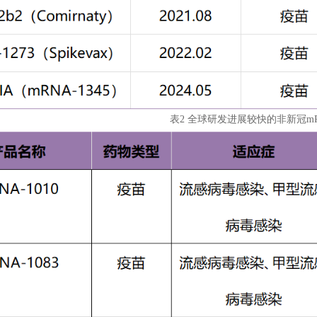
表2 全球研发进展较快的非新冠m