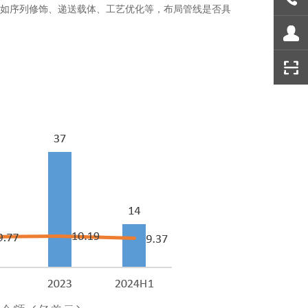
术如序列修饰、递送载体、工艺优化等，布局管线是否具