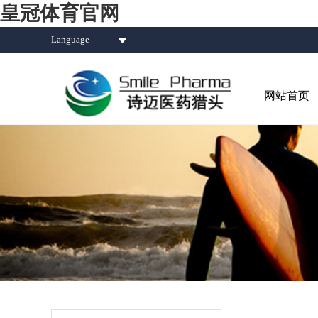
皇冠体育官网
Language
网站首页