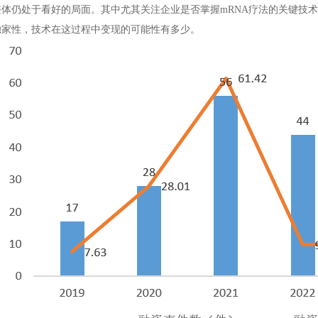
整体仍处于看好的局面。其中尤其关注企业是否掌握mRNA疗法的关键技
独家性，技术在这过程中变现的可能性有多少。