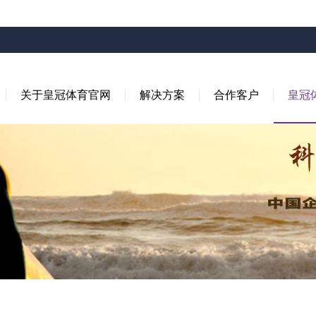
关于皇冠体育官网
解决方案
合作客户
皇冠