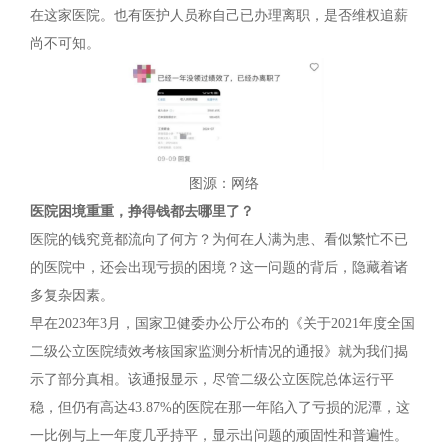
在这家医院。也有医护人员称自己已办理离职，是否维权追薪
尚不可知。
图源：网络
医院困境重重，挣得钱都去哪里了？
医院的钱究竟都流向了何方？为何在人满为患、看似繁忙不已
的医院中，还会出现亏损的困境？这一问题的背后，隐藏着诸
多复杂因素。
早在2023年3月，国家卫健委办公厅公布的《关于2021年度全国
二级公立医院绩效考核国家监测分析情况的通报》就为我们揭
示了部分真相。该通报显示，尽管二级公立医院总体运行平
稳，但仍有高达43.87%的医院在那一年陷入了亏损的泥潭，这
一比例与上一年度几乎持平，显示出问题的顽固性和普遍性。