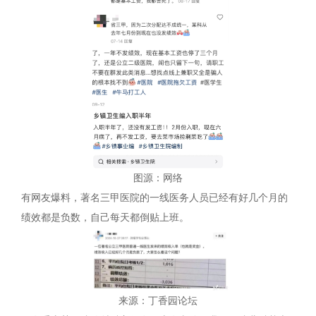
图源：网络
有网友爆料，著名三甲医院的一线医务人员已经有好几个月的
绩效都是负数，自己每天都倒贴上班。
来源：丁香园论坛