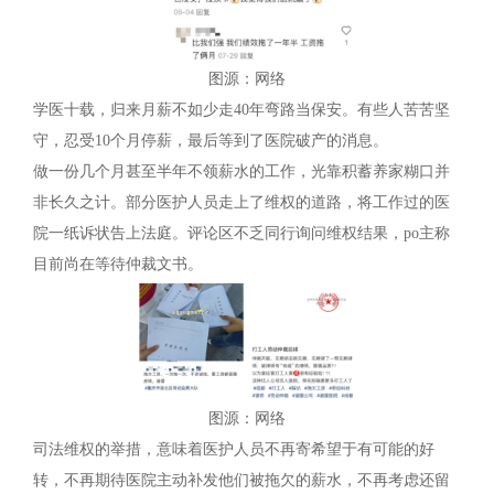
图源：网络
学医十载，归来月薪不如少走40年弯路当保安。有些人苦苦坚
守，忍受10个月停薪，最后等到了医院破产的消息。
做一份几个月甚至半年不领薪水的工作，光靠积蓄养家糊口并
非长久之计。部分医护人员走上了维权的道路，将工作过的医
院一纸诉状告上法庭。评论区不乏同行询问维权结果，po主称
目前尚在等待仲裁文书。
图源：网络
司法维权的举措，意味着医护人员不再寄希望于有可能的好
转，不再期待医院主动补发他们被拖欠的薪水，不再考虑还留