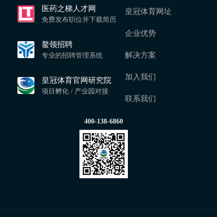
医药之梯人才网
皇冠体育网址
免费发布职位并下载简历
企业优势
鳌领招聘
解决方案
专业的招聘管理系统
加入我们
皇冠体育官网研究院
项目孵化 / 产业园对接
联系我们
400-138-6860