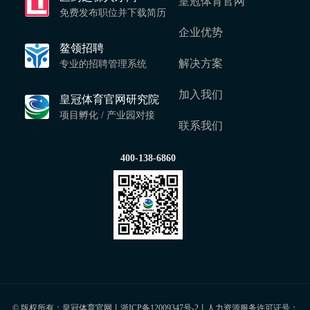
皇冠体育官网
免费发布职位并下载简历
企业优势
鳌领招聘
解决方案
专业的招聘管理系统
加入我们
皇冠体育官网研究院
项目孵化 / 产业园对接
联系我们
400-138-6860
© 版权所有：皇冠体育官网丨
浙ICP备12009347号-2
丨人力资源服务许可证号：