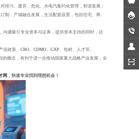
；对排污、废弃、危化、水电汽集约化管理，和谐发展；
化订制，产城融合发展，生活配套设置，包括住宅、商
，沟通吸引专业资本与证券，提供资本支持的同时，还
产业政策、
CRO、CDMO、GXP
、包材、人才等。
程的概念，有利于进一步推动国家重大战略产业发展，全
才网
，快速专业找到理想机会！