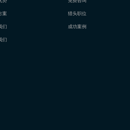
优势
免费咨询
方案
猎头职位
我们
成功案例
我们