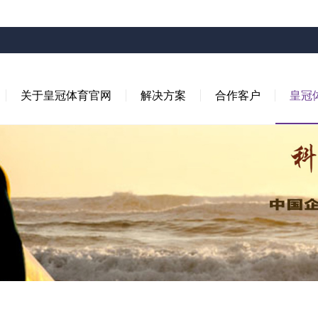
关于皇冠体育官网
解决方案
合作客户
皇冠