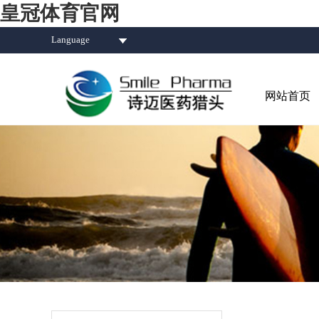
皇冠体育官网
Language
网站首页