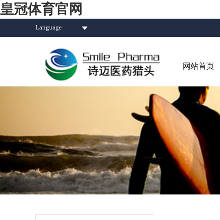
皇冠体育官网
Language
网站首页