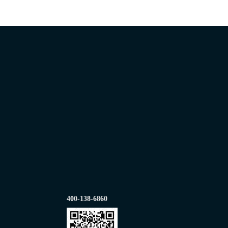
400-138-6860