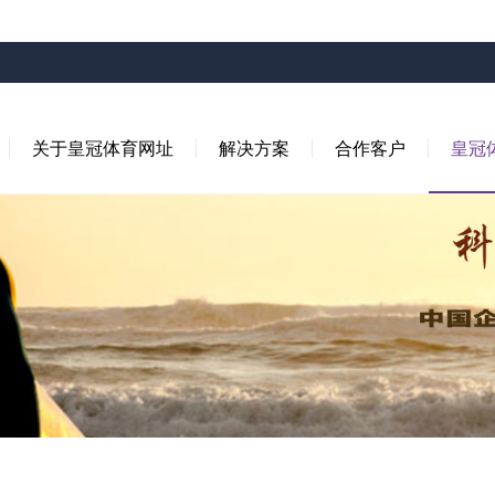
关于皇冠体育网址
解决方案
合作客户
皇冠