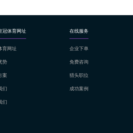
皇冠体育网址
在线服务
体育网址
企业下单
优势
免费咨询
方案
猎头职位
我们
成功案例
我们