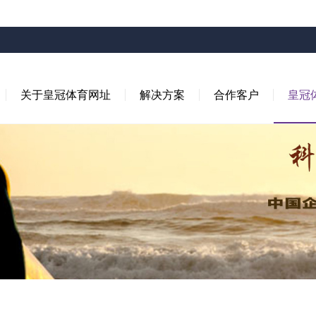
关于皇冠体育网址
解决方案
合作客户
皇冠