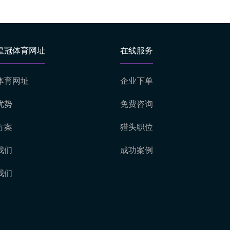
皇冠体育网址
在线服务
体育网址
企业下单
优势
免费咨询
方案
猎头职位
我们
成功案例
我们