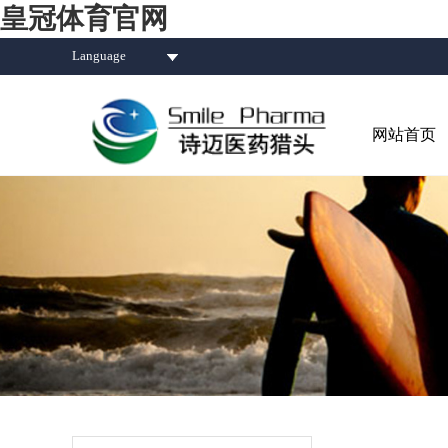
皇冠体育官网
Language
网站首页