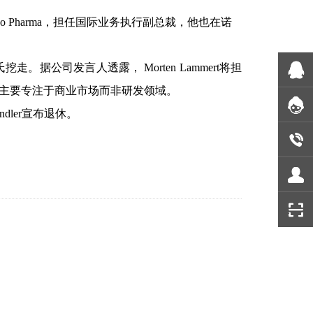
o Pharma
，担任国际业务执行副总裁，他也在诺
对手罗氏挖走。据公司发言人透露
，
Morten Lammert将担
主要专注于商业市场而非研发领域。
chindler宣布退休。