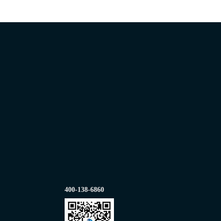
400-138-6860