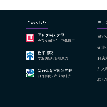
产品和服务
关于
医药之梯人才网
皇冠
免费发布职位并下载简历
企业
鳌领招聘
解决
专业的招聘管理系统
加入
皇冠体育官网研究院
项目孵化 / 产业园对接
联系