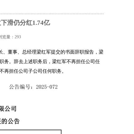
下滑仍分红1.74亿
浏览量：293
长、董事、总
经理梁红军
提交的书面辞职报告，
梁
职务。
辞去上述职务后，梁红军不再担任公司任
不再担任公司子公司任何职务。