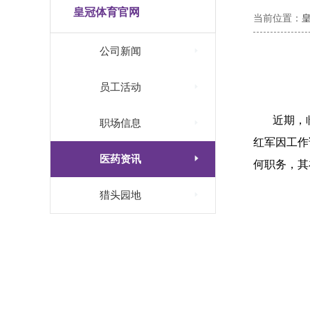
皇冠体育官网
当前位置：

公司新闻

员工活动
近期，

职场信息
红军因工作

医药资讯
何职务，其

猎头园地