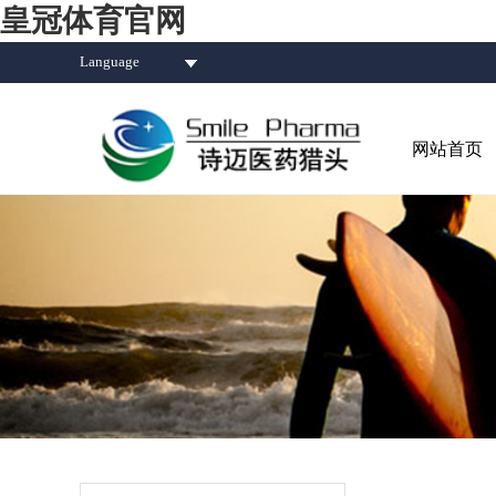
皇冠体育官网
Language
网站首页