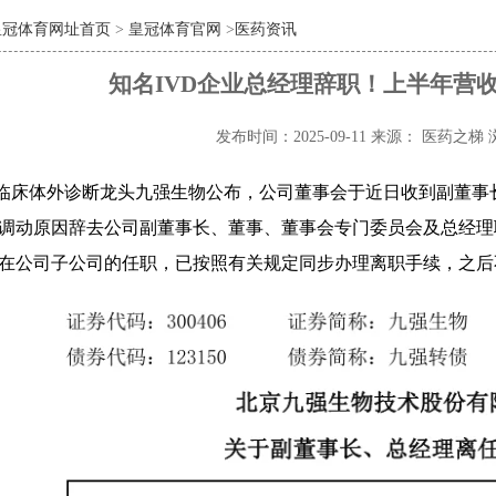
皇冠体育网址首页
>
皇冠体育官网
>
医药资讯
知名IVD企业总经理辞职！上半年营收
发布时间：2025-09-11
来源： 医药之梯
临床
体外诊断龙头
九强生物
公布，公司董事会于近日收到副董事
调动原因辞去公司副董事长、董事、董事会专门委员会及
总经理
在公司子
公司的任职，已按照有关规定同步办理离职手续，之后