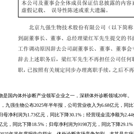
物是国内体外诊断产业领军企业之一，深耕体外诊断领域20年。
日，
九强生物
公布2025年半年报，公司营业收入为6.68亿元，同比下
归母净利润为1.73亿元，同比下降30.1%；经营现金流净额为2.4
9亿元，同比下降18.5%；归母净利润为9198万元，同比下降29.1
2025年半年度报告中指出，体外诊断市场竞争加剧，尤其是在