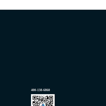
400-138-6860