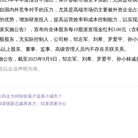
自国内外竞争对手的压力，尤其是高端市
场仍主要被外资企业占
的优势，增加研发投入，提高运营效率和成本控制能力，以实现
派实施公告》，宣布向全体股东每10股派发现金红利3.00元（含
股股东，无实际控制人，公司称，邹左军、刘希、罗爱平、孙小
%以上股东、董事、监事、高级管理人员均不存在关联关系。
物公告，截至2025年9月9日，邹左军、刘希、罗爱平、孙小林
息以企业声明为准。
大药企为何纷纷落户这座小城市？
和诺德新总裁再发力：结束居家办公