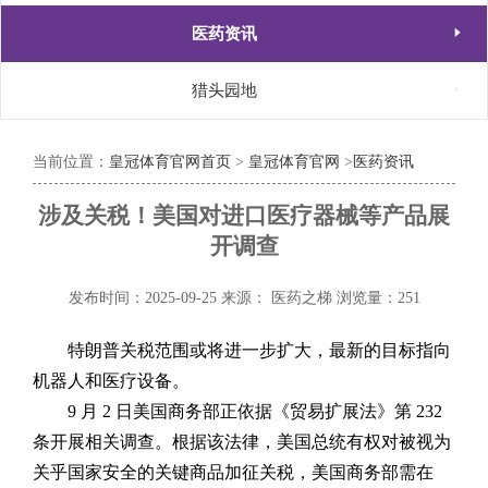

医药资讯

猎头园地
当前位置：
皇冠体育官网首页
>
皇冠体育官网
>
医药资讯
涉及关税！美国对进口医疗器械等产品展
开调查
发布时间：2025-09-25
来源： 医药之梯
浏览量：251
特朗普关税范围或将进一步扩大，最新的目标指向
机器人和医疗设备。
9 月 2 日美国商务部正依据《贸易扩展法》第 232
条开展相关调查。根据该法
律，美国总统有权对被视为
关乎国家安全的关键商品加征关税，美国商务部需在