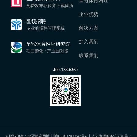
皇冠体育网址
免费发布职位并下载简历
企业优势
鳌领招聘
解决方案
专业的招聘管理系统
加入我们
皇冠体育网址研究院
项目孵化 / 产业园对接
联系我们
400-138-6860
© 版权所有：皇冠体育网址丨
浙ICP备12009347号-2
丨人力资源服务许可证号：