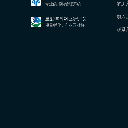
解决
专业的招聘管理系统
加入
皇冠体育网址研究院
项目孵化 / 产业园对接
联系