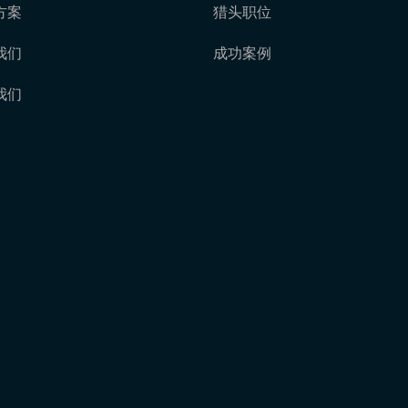
方案
猎头职位
我们
成功案例
我们