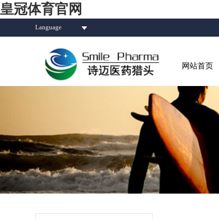
皇冠体育官网
Language
网站首页