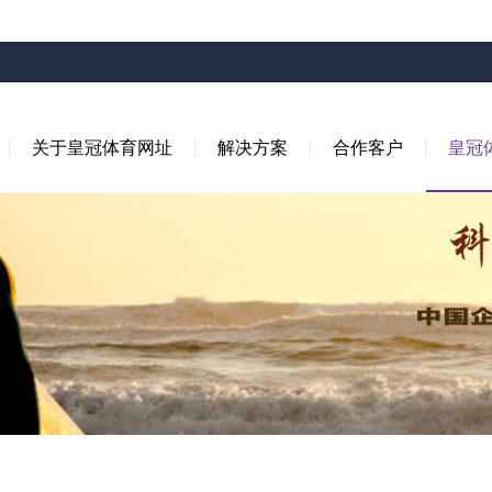
关于皇冠体育网址
解决方案
合作客户
皇冠