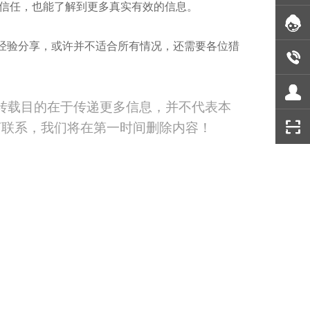
信任，也能了解到更多真实有效的信息。
经验分享，或许并不适合所有情况，还需要各位猎
转载目的在于传递更多信息，并不代表本
言联系，我们将在第一时间删除内容！