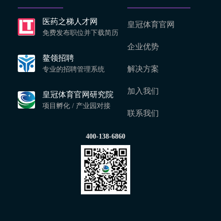
医药之梯人才网
皇冠体育官网
免费发布职位并下载简历
企业优势
鳌领招聘
解决方案
专业的招聘管理系统
加入我们
皇冠体育官网研究院
项目孵化 / 产业园对接
联系我们
400-138-6860