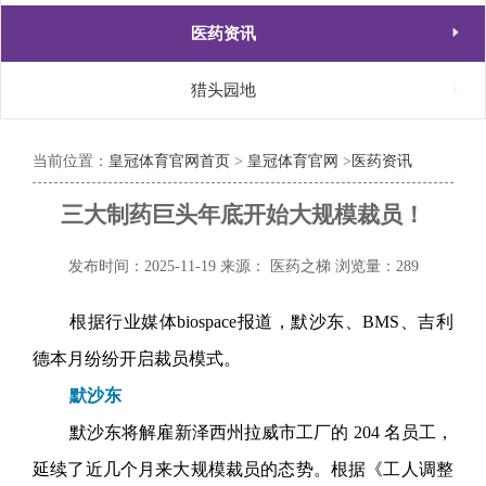

医药资讯

猎头园地
当前位置：
皇冠体育官网首页
>
皇冠体育官网
>
医药资讯
三大制药巨头年底开始大规模裁员！
发布时间：2025-11-19
来源： 医药之梯
浏览量：289
根据行业媒体biospace报道，默沙东、BMS、吉利
德本月纷纷开启裁员模式。
默沙东
默沙东将解雇新泽西州拉威市工厂的 204 名员工，
延续了近几个月来大规模裁员的态势。根据《工人调整