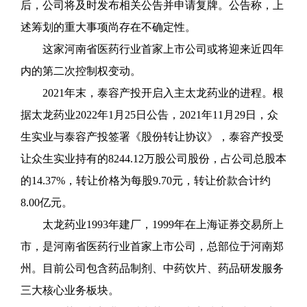
后，公司将及时发布相关公告并申请复牌。公告称，上
述筹划的重大事项尚存在不确定性。
这家河南省医药行业首家上市公司或将迎来近四年
内的第二次控制权变动。
2021年末，泰容产投开启入主太龙药业的进程。根
据太龙药业2022年1月25日公告，2021年11月29日，众
生实业与泰容产投签署《股份转让协议》，泰容产投受
让众生实业持有的8244.12万股公司股份，占公司总股本
的14.37%，转让价格为每股9.70元，转让价款合计约
8.00亿元。
太龙药业
1993年建厂，1999年在上海证券交易所上
市，是河南省医药行业首家上市公司，总部位于河南郑
州。目前公司包含药品制剂、中药饮片、药品研发服务
三大核心业务板块。