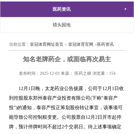

医药资讯

猎头园地
当前位置：
皇冠体育网址首页
>
皇冠体育官网
>
医药资讯
知名老牌药企，或面临再次易主
发布时间：2025-12-03
来源： 医药之梯
浏览量：154
12月1日晚，太龙药业公告披露，公司于12月1日收
到控股股东郑州泰容产业投资有限公司(下称"泰容产
投")的通知，泰容产投正筹划股份转让事宜，该事项可
能导致公司控制权变更。公司股票自12月2日开市起停
牌，预计停牌时间不超过2个交易日。待上述事项确定