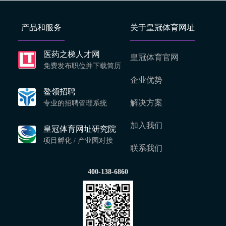
产品和服务
关于皇冠体育网址
医药之梯人才网
皇冠体育官网
免费发布职位并下载简历
企业优势
鳌领招聘
解决方案
专业的招聘管理系统
加入我们
皇冠体育网址研究院
项目孵化 / 产业园对接
联系我们
400-138-6860