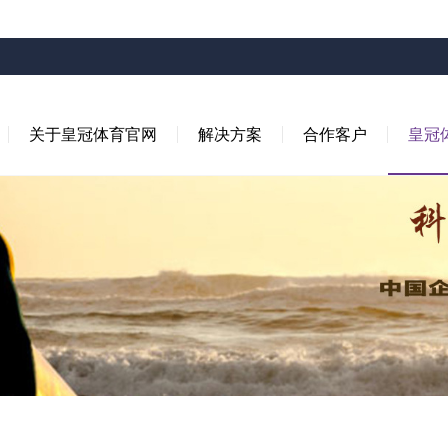
关于皇冠体育官网
解决方案
合作客户
皇冠