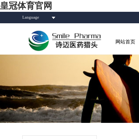
皇冠体育官网
Language
网站首页