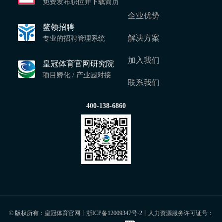
免费发布职位并下载简历
企业优势
鳌领招聘
解决方案
专业的招聘管理系统
加入我们
皇冠体育官网研究院
项目孵化 / 产业园对接
联系我们
400-138-6860
© 版权所有：皇冠体育官网丨
浙ICP备12009347号-2
丨人力资源服务许可证号：