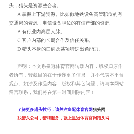
头，猎头是资源整合者。
A
掌握上下游资源。比如做地铁设备高管职位的有
交通局的资源，电信设备职位的有信产部的资源。
B
有行业内高层人脉。
C
客户内部的长期合作及信任关系。
D
猎头本身的口碑及某项特殊出色能力。
声明：本文系皇冠体育官网转载内容，版权归原作
者所有，转载目的在于传递更多信息，并不代表本平台
观点。如涉及作品内容、版权和其它问题，请与本网站
留言联系，我们将在第一时间删除内容！
了解更多猎头技巧，请关注皇冠体育官网
猎头网
找猎头公司，猎聘服务，就上皇冠体育官网猎头网