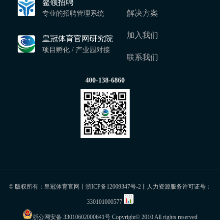
鳌领招聘
解决方案
专业的招聘管理系统
加入我们
皇冠体育官网研究院
项目孵化 / 产业园对接
联系我们
400-138-6860
© 版权所有：皇冠体育官网丨
浙ICP备12009347号-2
丨人力资源服务许可证号：
330101000577
浙公网安备 33010602000641号
Copyright© 2010 All rights reserved