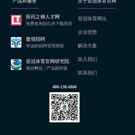
产品和服务
关于皇冠体育官网
医药之梯人才网
皇冠体育网址
免费发布职位并下载简历
企业优势
鳌领招聘
解决方案
专业的招聘管理系统
加入我们
皇冠体育官网研究院
项目孵化 / 产业园对接
联系我们
400-138-6860