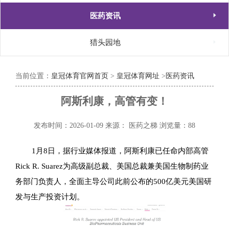

医药资讯

猎头园地
当前位置：
皇冠体育官网首页
>
皇冠体育网址
>
医药资讯
阿斯利康，高管有变！
发布时间：2026-01-09
来源： 医药之梯
浏览量：88
1月8日，据行业媒体报道，阿斯利康已任命内部高管
Rick R. Suarez为高级副总裁、美国总裁兼美国生物制药业
务部门负责人，全面主导公司此前公布的500亿美元美国研
发与生产投资计划。