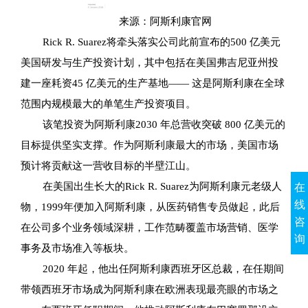
来源：阿斯利康官网
Rick R. Suarez将牵头落实公司此前宣布的500 亿美元
美国研发与生产投资计划，其中包括在美国弗吉尼亚州投
建一座耗资45 亿美元的生产基地—— 这是阿斯利康在全球
范围内规模最大的单笔生产投资项目。
该笔投资为阿斯利康2030 年总营收突破 800 亿美元的
目标提供坚实支撑。作为阿斯利康最大的市场，美国市场
预计将贡献这一营收目标的半壁江山。
在美国出生长大的Rick R. Suarez为阿斯利康元老级人
在
线
物，
1999年便加入阿斯利康，从
医药销售专员做起
，此后
咨
在公司多个业务领域深耕，工作范畴覆盖市场营销、医学
询
事务及市场准入等板块。
2020 年起，他出任阿斯利康西班牙区总裁，在任期间
带领西班牙市场成为阿斯利康在欧洲表现最亮眼的市场之