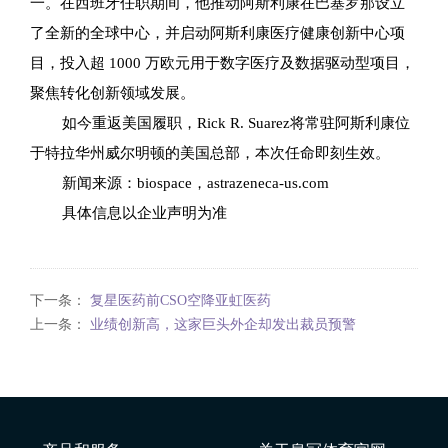
一。在西班牙任职期间，他
推动阿斯利康在巴塞罗那设立
了全新的全球中心，并启动阿斯利康医疗健康创新中心
项
目，投入超 1000 万欧元用于数字医疗及数据驱动型项目，
聚焦转化创新领域发展。
如今重返美国履职，
Rick R. Suarez
将常驻阿斯利康位
于特拉华州威尔明顿的美国总部，
本次任命即刻生效
。
新闻来源：biospace，astrazeneca-us.com
具体信息以企业声明为准
下一条：
复星医药前CSO空降亚虹医药
上一条：
业绩创新高，这家巨头外企却发出裁员预警